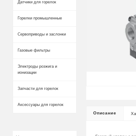
Датчики для горелок
Горелки промышленные
Сервоприводы и заслонки
Газовые фильтры
Электроды розжига и
ионизации
Запчасти для горелок
Аксессуары для горелок
Описание
Ха