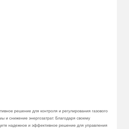
тивное решение для контроля и регулирования газового
мы и снижение энергозатрат. Благодаря своему
 ищете надежное и эффективное решение для управления