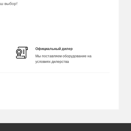
аш выбор!
Официальный дилер
Мы поставляем оборудование на
условиях дилерства