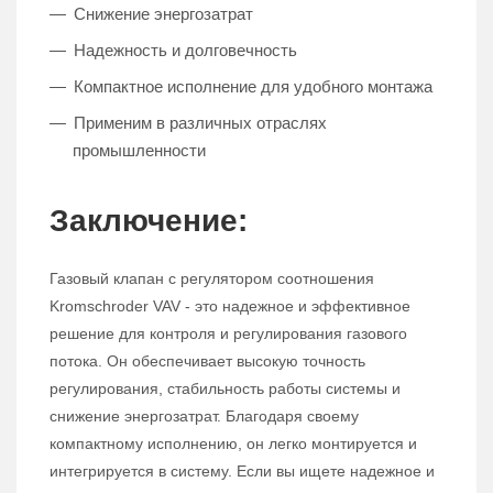
Снижение энергозатрат
Надежность и долговечность
Компактное исполнение для удобного монтажа
Применим в различных отраслях
промышленности
Заключение:
Газовый клапан с регулятором соотношения
Kromschroder VAV - это надежное и эффективное
решение для контроля и регулирования газового
потока. Он обеспечивает высокую точность
регулирования, стабильность работы системы и
снижение энергозатрат. Благодаря своему
компактному исполнению, он легко монтируется и
интегрируется в систему. Если вы ищете надежное и