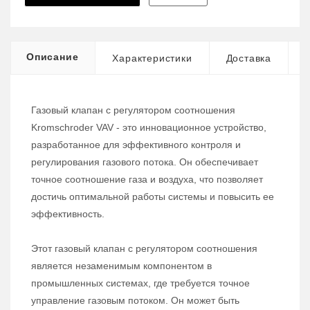
Описание
Характеристики
Доставка
Газовый клапан с регулятором соотношения
Kromschroder VAV - это инновационное устройство,
разработанное для эффективного контроля и
регулирования газового потока. Он обеспечивает
точное соотношение газа и воздуха, что позволяет
достичь оптимальной работы системы и повысить ее
эффективность.
Этот газовый клапан с регулятором соотношения
является незаменимым компонентом в
промышленных системах, где требуется точное
управление газовым потоком. Он может быть