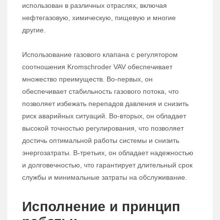
использован в различных отраслях, включая
нефтегазовую, химическую, пищевую и многие
другие.
Использование газового клапана с регулятором
соотношения Kromschroder VAV обеспечивает
множество преимуществ. Во-первых, он
обеспечивает стабильность газового потока, что
позволяет избежать перепадов давления и снизить
риск аварийных ситуаций. Во-вторых, он обладает
высокой точностью регулирования, что позволяет
достичь оптимальной работы системы и снизить
энергозатраты. В-третьих, он обладает надежностью
и долговечностью, что гарантирует длительный срок
службы и минимальные затраты на обслуживание.
Исполнение и принцип