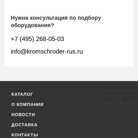
Нужна консультация по подбору
оборудования?
+7 (495) 268-05-03
info@kromschroder-rus.ru
КАТАЛОГ
О КОМПАНИИ
НОВОСТИ
ДОСТАВКА
КОНТАКТЫ