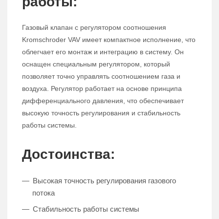
работы:
Газовый клапан с регулятором соотношения
Kromschroder VAV имеет компактное исполнение, что
облегчает его монтаж и интеграцию в систему. Он
оснащен специальным регулятором, который
позволяет точно управлять соотношением газа и
воздуха. Регулятор работает на основе принципа
дифференциального давления, что обеспечивает
высокую точность регулирования и стабильность
работы системы.
Достоинства:
Высокая точность регулирования газового
потока
Стабильность работы системы