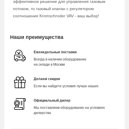
эффективное решение для управления газовым
потоком, то газовый клапан с регулятором
соотношения Kromschroder VAV - ваш выбор!
Наши преимущества
Еженедельные поставки
Всегда в наличии оборудование
на складе в Москве
Делаем скидки
Если вы найдете условия лучше наших
Официальный дилер
Мы поставляем оборудование на условиях
дилерства