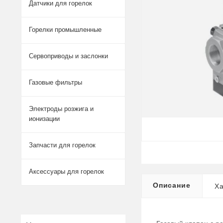
Датчики для горелок
Горелки промышленные
Сервоприводы и заслонки
Газовые фильтры
Электроды розжига и
ионизации
Запчасти для горелок
Аксессуары для горелок
Описание
Ха