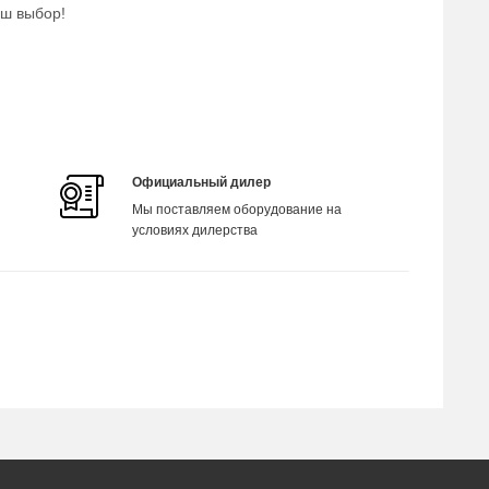
аш выбор!
Официальный дилер
Мы поставляем оборудование на
условиях дилерства