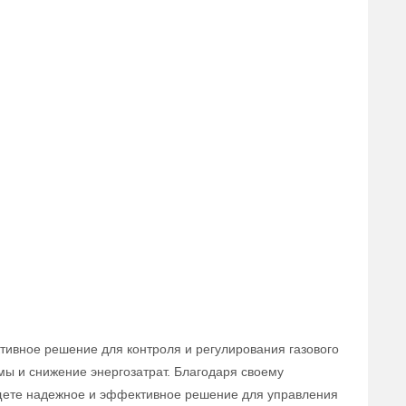
тивное решение для контроля и регулирования газового
мы и снижение энергозатрат. Благодаря своему
 ищете надежное и эффективное решение для управления