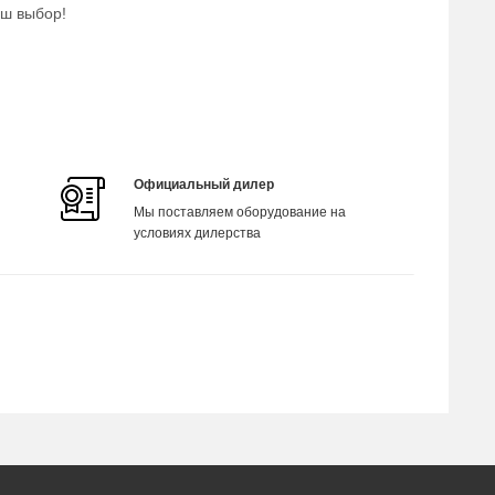
аш выбор!
Официальный дилер
Мы поставляем оборудование на
условиях дилерства