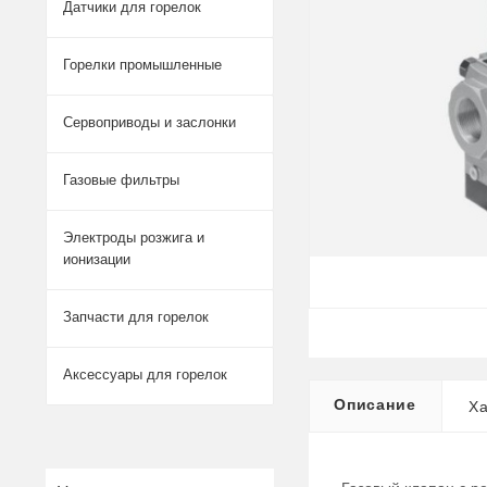
Датчики для горелок
Горелки промышленные
Сервоприводы и заслонки
Газовые фильтры
Электроды розжига и
ионизации
Запчасти для горелок
Аксессуары для горелок
Описание
Ха