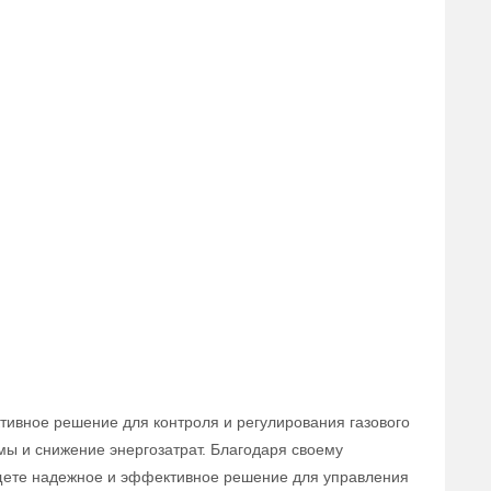
тивное решение для контроля и регулирования газового
мы и снижение энергозатрат. Благодаря своему
 ищете надежное и эффективное решение для управления