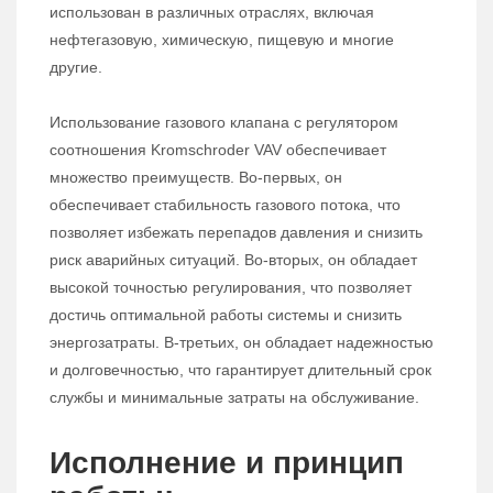
использован в различных отраслях, включая
нефтегазовую, химическую, пищевую и многие
другие.
Использование газового клапана с регулятором
соотношения Kromschroder VAV обеспечивает
множество преимуществ. Во-первых, он
обеспечивает стабильность газового потока, что
позволяет избежать перепадов давления и снизить
риск аварийных ситуаций. Во-вторых, он обладает
высокой точностью регулирования, что позволяет
достичь оптимальной работы системы и снизить
энергозатраты. В-третьих, он обладает надежностью
и долговечностью, что гарантирует длительный срок
службы и минимальные затраты на обслуживание.
Исполнение и принцип