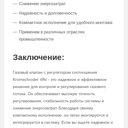
Снижение энергозатрат
Надежность и долговечность
Компактное исполнение для удобного монтажа
Применим в различных отраслях
промышленности
Заключение:
Газовый клапан с регулятором соотношения
Kromschroder VAV - это надежное и эффективное
решение для контроля и регулирования газового
потока. Он обеспечивает высокую точность
регулирования, стабильность работы системы и
снижение энергозатрат. Благодаря своему
компактному исполнению, он легко монтируется и
интегрируется в систему. Если вы ищете надежное и