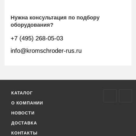
Нужна консультация по подбору
оборудования?
+7 (495) 268-05-03
info@kromschroder-rus.ru
КАТАЛОГ
О КОМПАНИИ
НОВОСТИ
ДОСТАВКА
КОНТАКТЫ