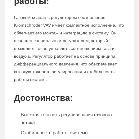
работы:
Газовый клапан с регулятором соотношения
Kromschroder VAV имеет компактное исполнение, что
облегчает его монтаж и интеграцию в систему. Он
оснащен специальным регулятором, который
позволяет точно управлять соотношением газа и
воздуха. Регулятор работает на основе принципа
дифференциального давления, что обеспечивает
высокую точность регулирования и стабильность
работы системы.
Достоинства:
Высокая точность регулирования газового
потока
Стабильность работы системы