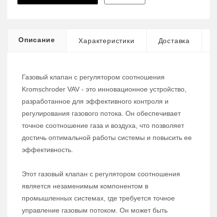
Описание
Характеристики
Доставка
Газовый клапан с регулятором соотношения
Kromschroder VAV - это инновационное устройство,
разработанное для эффективного контроля и
регулирования газового потока. Он обеспечивает
точное соотношение газа и воздуха, что позволяет
достичь оптимальной работы системы и повысить ее
эффективность.
Этот газовый клапан с регулятором соотношения
является незаменимым компонентом в
промышленных системах, где требуется точное
управление газовым потоком. Он может быть