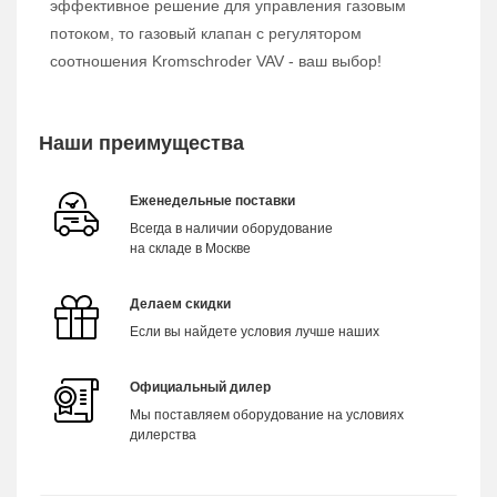
эффективное решение для управления газовым
потоком, то газовый клапан с регулятором
соотношения Kromschroder VAV - ваш выбор!
Наши преимущества
Еженедельные поставки
Всегда в наличии оборудование
на складе в Москве
Делаем скидки
Если вы найдете условия лучше наших
Официальный дилер
Мы поставляем оборудование на условиях
дилерства