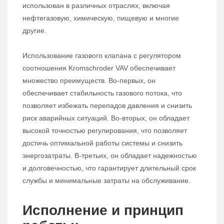
использован в различных отраслях, включая
нефтегазовую, химическую, пищевую и многие
другие.
Использование газового клапана с регулятором
соотношения Kromschroder VAV обеспечивает
множество преимуществ. Во-первых, он
обеспечивает стабильность газового потока, что
позволяет избежать перепадов давления и снизить
риск аварийных ситуаций. Во-вторых, он обладает
высокой точностью регулирования, что позволяет
достичь оптимальной работы системы и снизить
энергозатраты. В-третьих, он обладает надежностью
и долговечностью, что гарантирует длительный срок
службы и минимальные затраты на обслуживание.
Исполнение и принцип