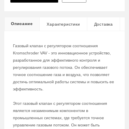
Описание
Характеристики
Доставка
Газовый клапан с регулятором соотношения
Kromschroder VAV - это инновационное устройство,
разработанное для эффективного контроля и
регулирования газового потока. Он обеспечивает
точное соотношение газа и воздуха, что позволяет
достичь оптимальной работы системы и повысить ее
эффективность.
Этот газовый клапан с регулятором соотношения
является незаменимым компонентом в
промышленных системах, где требуется точное
управление газовым потоком. Он может быть