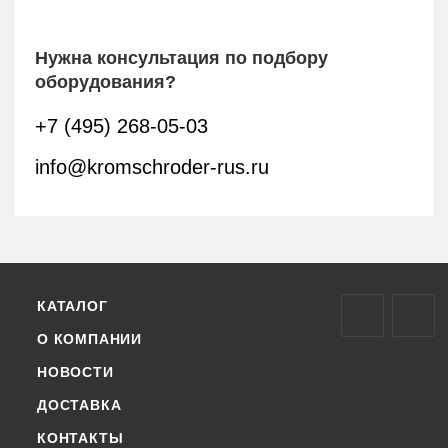
Нужна консультация по подбору
оборудования?
+7 (495) 268-05-03
info@kromschroder-rus.ru
КАТАЛОГ
О КОМПАНИИ
НОВОСТИ
ДОСТАВКА
КОНТАКТЫ