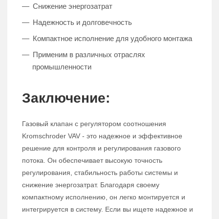
Снижение энергозатрат
Надежность и долговечность
Компактное исполнение для удобного монтажа
Применим в различных отраслях
промышленности
Заключение:
Газовый клапан с регулятором соотношения
Kromschroder VAV - это надежное и эффективное
решение для контроля и регулирования газового
потока. Он обеспечивает высокую точность
регулирования, стабильность работы системы и
снижение энергозатрат. Благодаря своему
компактному исполнению, он легко монтируется и
интегрируется в систему. Если вы ищете надежное и