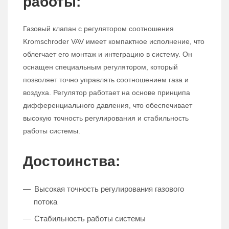
работы:
Газовый клапан с регулятором соотношения
Kromschroder VAV имеет компактное исполнение, что
облегчает его монтаж и интеграцию в систему. Он
оснащен специальным регулятором, который
позволяет точно управлять соотношением газа и
воздуха. Регулятор работает на основе принципа
дифференциального давления, что обеспечивает
высокую точность регулирования и стабильность
работы системы.
Достоинства:
Высокая точность регулирования газового
потока
Стабильность работы системы