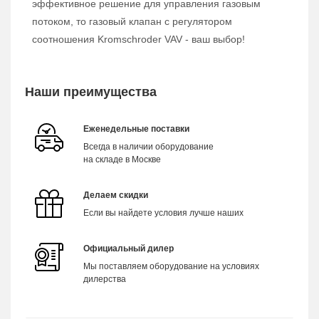
эффективное решение для управления газовым
потоком, то газовый клапан с регулятором
соотношения Kromschroder VAV - ваш выбор!
Наши преимущества
Еженедельные поставки
Всегда в наличии оборудование
на складе в Москве
Делаем скидки
Если вы найдете условия лучше наших
Официальный дилер
Мы поставляем оборудование на условиях
дилерства