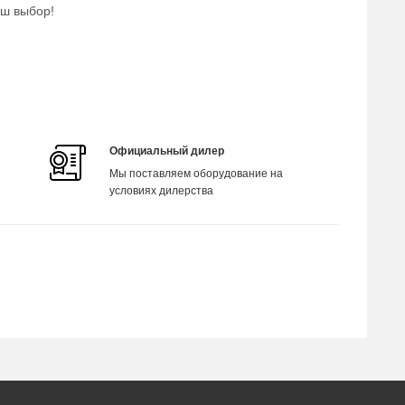
аш выбор!
Официальный дилер
Мы поставляем оборудование на
условиях дилерства