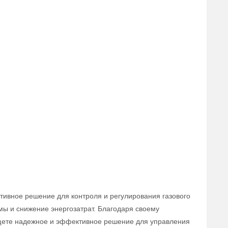
тивное решение для контроля и регулирования газового
мы и снижение энергозатрат. Благодаря своему
 ищете надежное и эффективное решение для управления