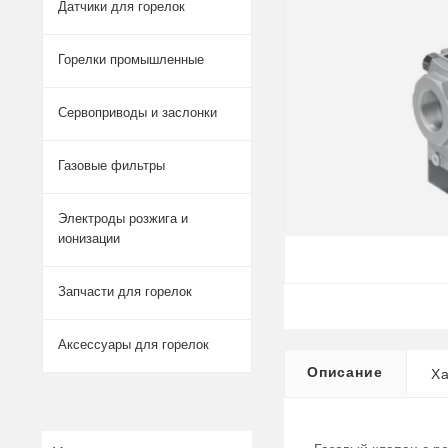
Датчики для горелок
Горелки промышленные
Сервоприводы и заслонки
Газовые фильтры
Электроды розжига и
ионизации
Запчасти для горелок
Аксессуары для горелок
Описание
Ха