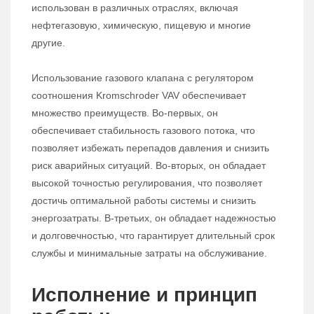
использован в различных отраслях, включая
нефтегазовую, химическую, пищевую и многие
другие.
Использование газового клапана с регулятором
соотношения Kromschroder VAV обеспечивает
множество преимуществ. Во-первых, он
обеспечивает стабильность газового потока, что
позволяет избежать перепадов давления и снизить
риск аварийных ситуаций. Во-вторых, он обладает
высокой точностью регулирования, что позволяет
достичь оптимальной работы системы и снизить
энергозатраты. В-третьих, он обладает надежностью
и долговечностью, что гарантирует длительный срок
службы и минимальные затраты на обслуживание.
Исполнение и принцип