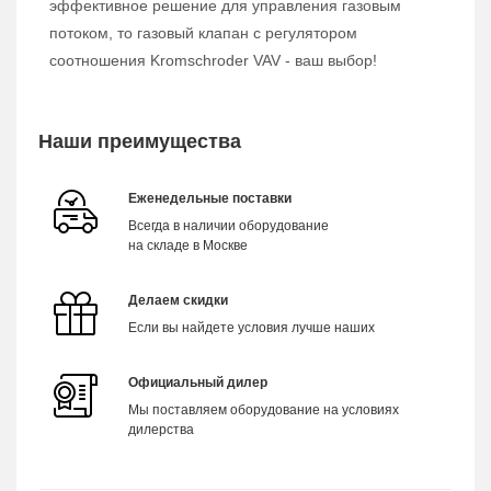
эффективное решение для управления газовым
потоком, то газовый клапан с регулятором
соотношения Kromschroder VAV - ваш выбор!
Наши преимущества
Еженедельные поставки
Всегда в наличии оборудование
на складе в Москве
Делаем скидки
Если вы найдете условия лучше наших
Официальный дилер
Мы поставляем оборудование на условиях
дилерства