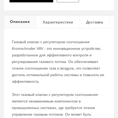
Описание
Характеристики
Доставка
Газовый клапан с регулятором соотношения
Kromschroder VAV - это инновационное устройство,
разработанное для эффективного контроля и
регулирования газового потока. Он обеспечивает
точное соотношение газа и воздуха, что позволяет
достичь оптимальной работы системы и повысить ее
эффективность.
Этот газовый клапан с регулятором соотношения
является незаменимым компонентом в
промышленных системах, где требуется точное
управление газовым потоком. Он может быть