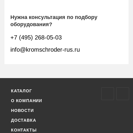
Нужна консультация по подбору
оборудования?
+7 (495) 268-05-03
info@kromschroder-rus.ru
КАТАЛОГ
О КОМПАНИИ
НОВОСТИ
ДОСТАВКА
КОНТАКТЫ