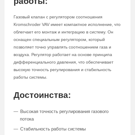
работы:
Газовый клапан с регулятором соотношения
Kromschroder VAV имеет компактное исполнение, что
облегчает его монтаж и интеграцию в систему. Он
оснащен специальным регулятором, который
позволяет точно управлять соотношением газа и
воздуха. Регулятор работает на основе принципа
дифференциального давления, что обеспечивает
высокую точность регулирования и стабильность
работы системы.
Достоинства:
Высокая точность регулирования газового
потока
Стабильность работы системы