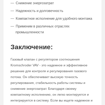
Снижение энергозатрат
Надежность и долговечность
Компактное исполнение для удобного монтажа
Применим в различных отраслях
промышленности
Заключение:
Газовый клапан с регулятором соотношения
Kromschroder VAV - это надежное и эффективное
решение для контроля и регулирования газового
потока. Он обеспечивает высокую точность
регулирования, стабильность работы системы и
снижение энергозатрат. Благодаря своему
компактному исполнению, он легко монтируется и
интегрируется в систему. Если вы ищете надежное и