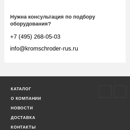
Нужна консультация по подбору
оборудования?
+7 (495) 268-05-03
info@kromschroder-rus.ru
КАТАЛОГ
О КОМПАНИИ
НОВОСТИ
ДОСТАВКА
КОНТАКТЫ