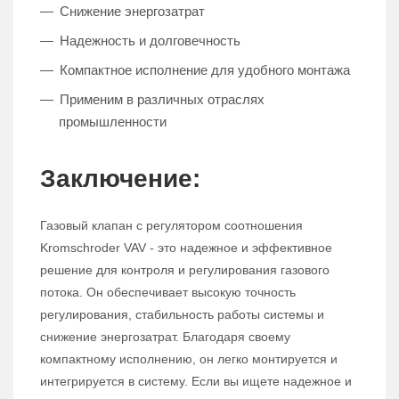
Снижение энергозатрат
Надежность и долговечность
Компактное исполнение для удобного монтажа
Применим в различных отраслях
промышленности
Заключение:
Газовый клапан с регулятором соотношения
Kromschroder VAV - это надежное и эффективное
решение для контроля и регулирования газового
потока. Он обеспечивает высокую точность
регулирования, стабильность работы системы и
снижение энергозатрат. Благодаря своему
компактному исполнению, он легко монтируется и
интегрируется в систему. Если вы ищете надежное и