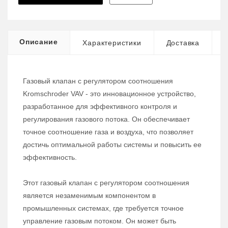
Описание
Характеристики
Доставка
Газовый клапан с регулятором соотношения
Kromschroder VAV - это инновационное устройство,
разработанное для эффективного контроля и
регулирования газового потока. Он обеспечивает
точное соотношение газа и воздуха, что позволяет
достичь оптимальной работы системы и повысить ее
эффективность.
Этот газовый клапан с регулятором соотношения
является незаменимым компонентом в
промышленных системах, где требуется точное
управление газовым потоком. Он может быть