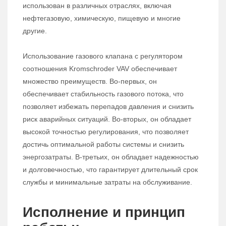
использован в различных отраслях, включая
нефтегазовую, химическую, пищевую и многие
другие.
Использование газового клапана с регулятором
соотношения Kromschroder VAV обеспечивает
множество преимуществ. Во-первых, он
обеспечивает стабильность газового потока, что
позволяет избежать перепадов давления и снизить
риск аварийных ситуаций. Во-вторых, он обладает
высокой точностью регулирования, что позволяет
достичь оптимальной работы системы и снизить
энергозатраты. В-третьих, он обладает надежностью
и долговечностью, что гарантирует длительный срок
службы и минимальные затраты на обслуживание.
Исполнение и принцип