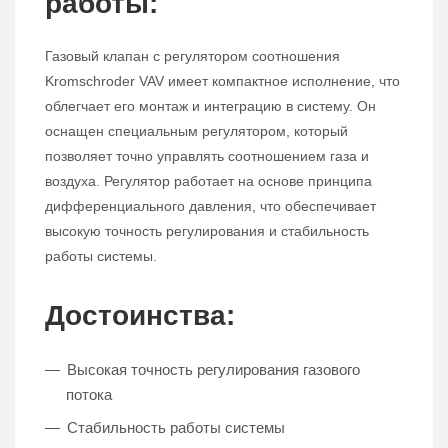
работы:
Газовый клапан с регулятором соотношения
Kromschroder VAV имеет компактное исполнение, что
облегчает его монтаж и интеграцию в систему. Он
оснащен специальным регулятором, который
позволяет точно управлять соотношением газа и
воздуха. Регулятор работает на основе принципа
дифференциального давления, что обеспечивает
высокую точность регулирования и стабильность
работы системы.
Достоинства:
Высокая точность регулирования газового
потока
Стабильность работы системы