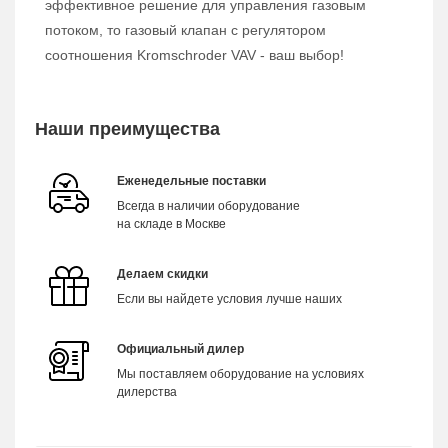
эффективное решение для управления газовым
потоком, то газовый клапан с регулятором
соотношения Kromschroder VAV - ваш выбор!
Наши преимущества
Еженедельные поставки
Всегда в наличии оборудование
на складе в Москве
Делаем скидки
Если вы найдете условия лучше наших
Официальный дилер
Мы поставляем оборудование на условиях
дилерства