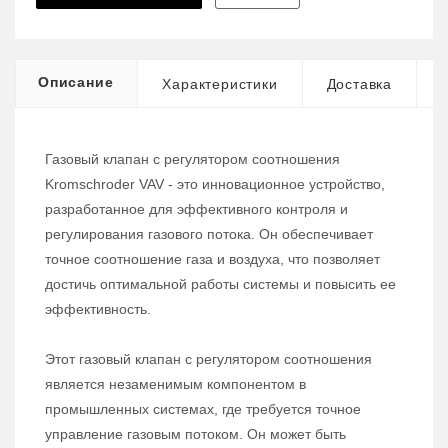
Описание
Характеристики
Доставка
Газовый клапан с регулятором соотношения
Kromschroder VAV - это инновационное устройство,
разработанное для эффективного контроля и
регулирования газового потока. Он обеспечивает
точное соотношение газа и воздуха, что позволяет
достичь оптимальной работы системы и повысить ее
эффективность.
Этот газовый клапан с регулятором соотношения
является незаменимым компонентом в
промышленных системах, где требуется точное
управление газовым потоком. Он может быть