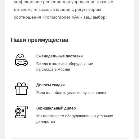
эффективное решение для управления газовым
потоком, то газовый клапан с регулятором
соотношения Kromschroder VAV - ваш выбор!
Наши преимущества
Еженедельные поставки
Всегда в наличии оборудование
на складе в Москве
Делаем скидки
Если вы найдете условия лучше наших
Официальный дилер
Мы поставляем оборудование на условиях
дилерства