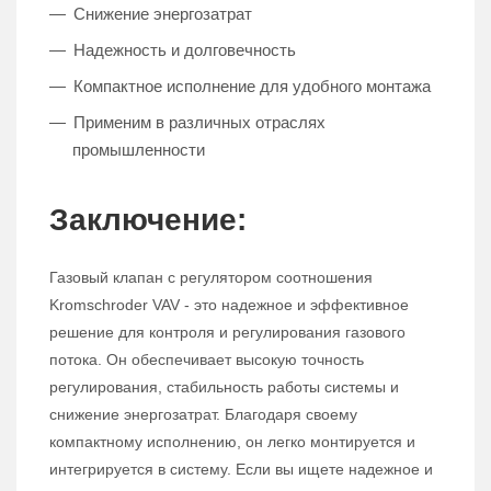
Снижение энергозатрат
Надежность и долговечность
Компактное исполнение для удобного монтажа
Применим в различных отраслях
промышленности
Заключение:
Газовый клапан с регулятором соотношения
Kromschroder VAV - это надежное и эффективное
решение для контроля и регулирования газового
потока. Он обеспечивает высокую точность
регулирования, стабильность работы системы и
снижение энергозатрат. Благодаря своему
компактному исполнению, он легко монтируется и
интегрируется в систему. Если вы ищете надежное и