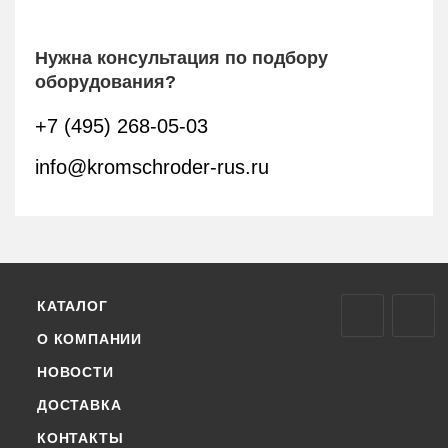
Нужна консультация по подбору
оборудования?
+7 (495) 268-05-03
info@kromschroder-rus.ru
КАТАЛОГ
О КОМПАНИИ
НОВОСТИ
ДОСТАВКА
КОНТАКТЫ