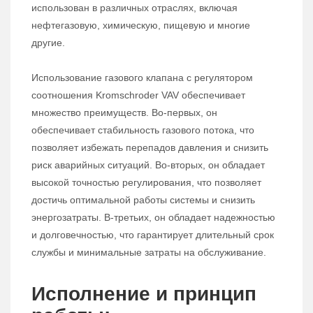
использован в различных отраслях, включая
нефтегазовую, химическую, пищевую и многие
другие.
Использование газового клапана с регулятором
соотношения Kromschroder VAV обеспечивает
множество преимуществ. Во-первых, он
обеспечивает стабильность газового потока, что
позволяет избежать перепадов давления и снизить
риск аварийных ситуаций. Во-вторых, он обладает
высокой точностью регулирования, что позволяет
достичь оптимальной работы системы и снизить
энергозатраты. В-третьих, он обладает надежностью
и долговечностью, что гарантирует длительный срок
службы и минимальные затраты на обслуживание.
Исполнение и принцип