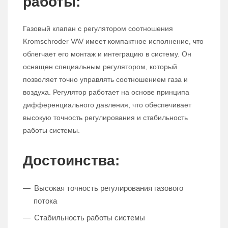
работы:
Газовый клапан с регулятором соотношения
Kromschroder VAV имеет компактное исполнение, что
облегчает его монтаж и интеграцию в систему. Он
оснащен специальным регулятором, который
позволяет точно управлять соотношением газа и
воздуха. Регулятор работает на основе принципа
дифференциального давления, что обеспечивает
высокую точность регулирования и стабильность
работы системы.
Достоинства:
Высокая точность регулирования газового
потока
Стабильность работы системы