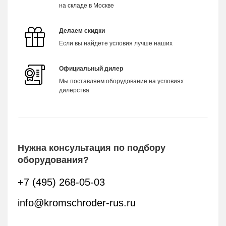
на складе в Москве
Делаем скидки
Если вы найдете условия лучше наших
Официальный дилер
Мы поставляем оборудование на условиях
дилерства
Нужна консультация по подбору
оборудования?
+7 (495) 268-05-03
info@kromschroder-rus.ru