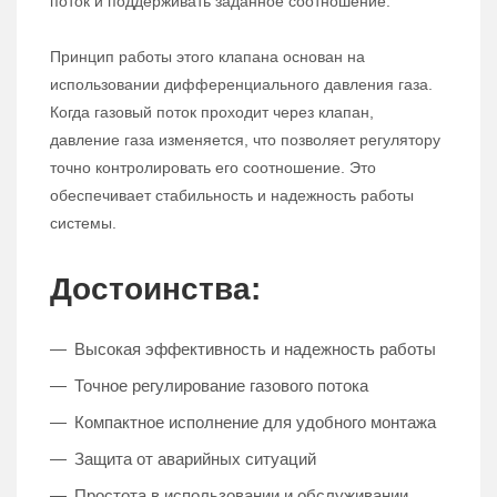
поток и поддерживать заданное соотношение.
Принцип работы этого клапана основан на
использовании дифференциального давления газа.
Когда газовый поток проходит через клапан,
давление газа изменяется, что позволяет регулятору
точно контролировать его соотношение. Это
обеспечивает стабильность и надежность работы
системы.
Достоинства:
Высокая эффективность и надежность работы
Точное регулирование газового потока
Компактное исполнение для удобного монтажа
Защита от аварийных ситуаций
Простота в использовании и обслуживании