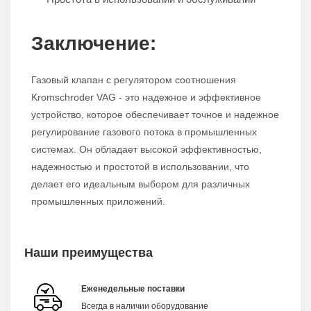
Заключение:
Газовый клапан с регулятором соотношения
Kromschroder VAG - это надежное и эффективное
устройство, которое обеспечивает точное и надежное
регулирование газового потока в промышленных
системах. Он обладает высокой эффективностью,
надежностью и простотой в использовании, что
делает его идеальным выбором для различных
промышленных приложений.
Наши преимущества
Еженедельные поставки
Всегда в наличии оборудование