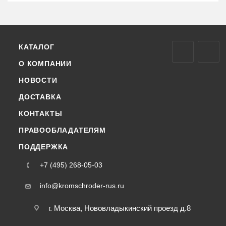
КАТАЛОГ
О КОМПАНИИ
НОВОСТИ
ДОСТАВКА
КОНТАКТЫ
ПРАВООБЛАДАТЕЛЯМ
ПОДДЕРЖКА
+7 (495) 268-05-03
info@kromschroder-rus.ru
г. Москва, Нововладыкинский проезд д.8