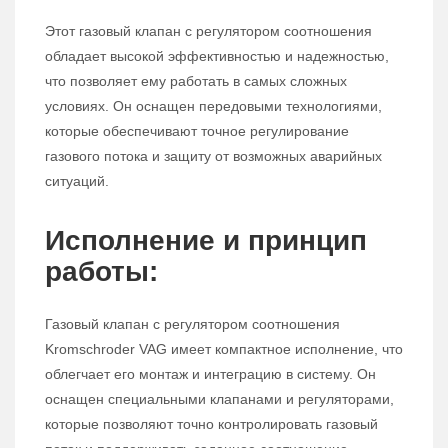
Этот газовый клапан с регулятором соотношения
обладает высокой эффективностью и надежностью,
что позволяет ему работать в самых сложных
условиях. Он оснащен передовыми технологиями,
которые обеспечивают точное регулирование
газового потока и защиту от возможных аварийных
ситуаций.
Исполнение и принцип
работы:
Газовый клапан с регулятором соотношения
Kromschroder VAG имеет компактное исполнение, что
облегчает его монтаж и интеграцию в систему. Он
оснащен специальными клапанами и регуляторами,
которые позволяют точно контролировать газовый