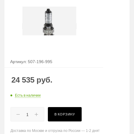
Артикул:
507-196-995
24 535
руб.
Есть в наличии
В КОРЗИНУ
Доставка по Москве и отгрузка по России — 1-2 дня!