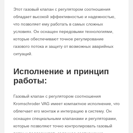
Этот газовый клапан с регулятором соотношения
обладает высокой эффективностью и надежностью,
что позволяет ему работать в самых сложных
условиях. Он оснащен передовыми технологиями,
которые обеспечивают точное регулирование
газового потока и защиту от возможных аварийных
ситуаций.
Исполнение и принцип
работы:
Газовый клапан с регулятором соотношения
Kromschroder VAG имеет компактное исполнение, что
облегчает его монтаж и интеграцию в систему. Он
оснащен специальными клапанами и регуляторами,
которые позволяют точно контролировать газовый