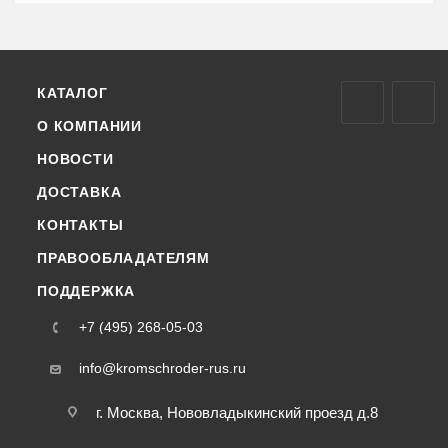
КАТАЛОГ
О КОМПАНИИ
НОВОСТИ
ДОСТАВКА
КОНТАКТЫ
ПРАВООБЛАДАТЕЛЯМ
ПОДДЕРЖКА
+7 (495) 268-05-03
info@kromschroder-rus.ru
г. Москва, Нововладыкинский проезд д.8