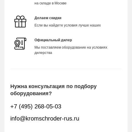
на складе в Москве
Делаем скидки
Если вы найдете условия лучше наших
Официальный дилер
Мы поставляем оборудование на условиях
дилерства
Нужна консультация по подбору
оборудования?
+7 (495) 268-05-03
info@kromschroder-rus.ru