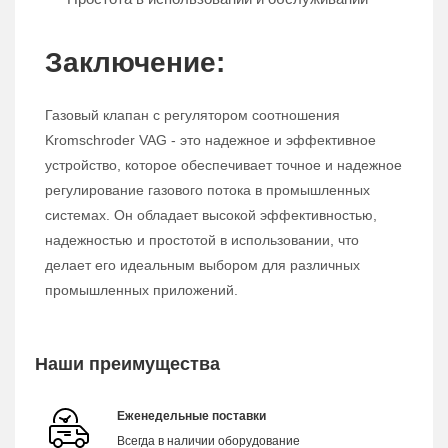
Заключение:
Газовый клапан с регулятором соотношения
Kromschroder VAG - это надежное и эффективное
устройство, которое обеспечивает точное и надежное
регулирование газового потока в промышленных
системах. Он обладает высокой эффективностью,
надежностью и простотой в использовании, что
делает его идеальным выбором для различных
промышленных приложений.
Наши преимущества
Еженедельные поставки
Всегда в наличии оборудование