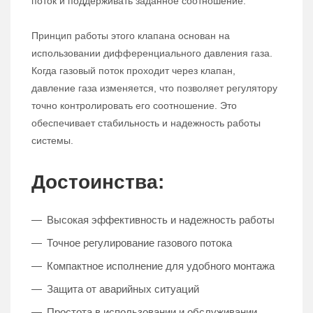
поток и поддерживать заданное соотношение.
Принцип работы этого клапана основан на
использовании дифференциального давления газа.
Когда газовый поток проходит через клапан,
давление газа изменяется, что позволяет регулятору
точно контролировать его соотношение. Это
обеспечивает стабильность и надежность работы
системы.
Достоинства:
Высокая эффективность и надежность работы
Точное регулирование газового потока
Компактное исполнение для удобного монтажа
Защита от аварийных ситуаций
Простота в использовании и обслуживании