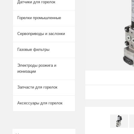
Датчики для горелок
Горелки промышленные
Сервоприводы и заслонки
Газовые фильтры
Электроды розжига и
ионизации
Запчасти для горелок
Аксессуары для горелок