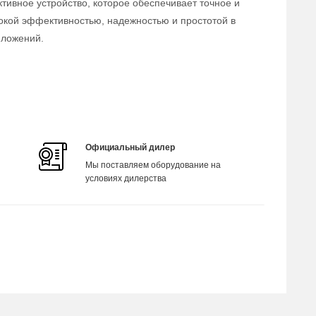
тивное устройство, которое обеспечивает точное и
окой эффективностью, надежностью и простотой в
иложений.
Официальный дилер
Мы поставляем оборудование на
условиях дилерства