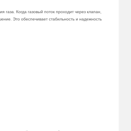
 газа. Когда газовый поток проходит через клапан,
ошение. Это обеспечивает стабильность и надежность