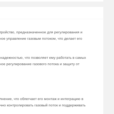
тройство, предназначенное для регулирования и
ое управление газовым потоком, что делает его
надежностью, что позволяет ему работать в самых
е регулирование газового потока и защиту от
нение, что облегчает его монтаж и интеграцию в
чно контролировать газовый поток и поддерживать