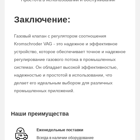
Заключение:
Газовый клапан с регулятором соотношения
Kromschroder VAG - это надежное и эффективное
устройство, которое обеспечивает точное и надежное
регулирование газового потока в промышленных
системах. Он обладает высокой эффективностью,
надежностью и простотой в использовании, что
делает его идеальным выбором для различных
промышленных приложений.
Наши преимущества
Еженедельные поставки
Всегда в наличии оборудование