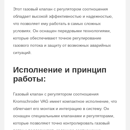
Этот газовый клапан с регулятором соотношения
обладает высокой эффективностью и надежностью,
что позволяет ему работать в самых сложных
условиях. Он оснащен передовыми технологиями,
которые обеспечивают точное регулирование
газового потока и защиту от возможных аварийных
ситуаций.
Исполнение и принцип
работы:
Газовый клапан с регулятором соотношения
Kromschroder VAG имеет компактное исполнение, что
облегчает его монтаж и интеграцию в систему. Он
оснащен специальными клапанами и регуляторами,
которые позволяют точно контролировать газовый