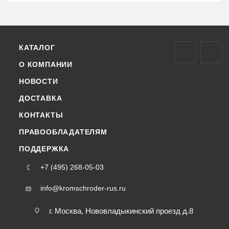
КАТАЛОГ
О КОМПАНИИ
НОВОСТИ
ДОСТАВКА
КОНТАКТЫ
ПРАВООБЛАДАТЕЛЯМ
ПОДДЕРЖКА
+7 (495) 268-05-03
info@kromschroder-rus.ru
г. Москва, Нововладыкинский проезд д.8