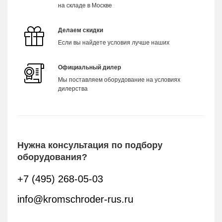
на складе в Москве
Делаем скидки
Если вы найдете условия лучше наших
Официальный дилер
Мы поставляем оборудование на условиях
дилерства
Нужна консультация по подбору
оборудования?
+7 (495) 268-05-03
info@kromschroder-rus.ru