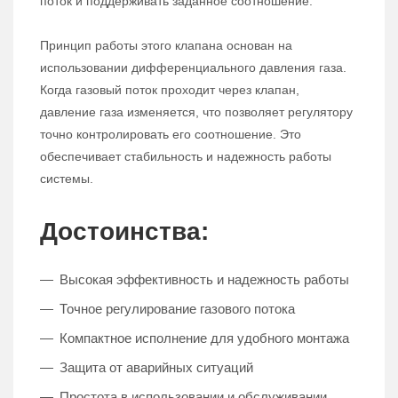
поток и поддерживать заданное соотношение.
Принцип работы этого клапана основан на
использовании дифференциального давления газа.
Когда газовый поток проходит через клапан,
давление газа изменяется, что позволяет регулятору
точно контролировать его соотношение. Это
обеспечивает стабильность и надежность работы
системы.
Достоинства:
Высокая эффективность и надежность работы
Точное регулирование газового потока
Компактное исполнение для удобного монтажа
Защита от аварийных ситуаций
Простота в использовании и обслуживании