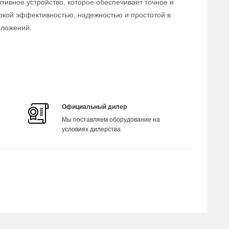
тивное устройство, которое обеспечивает точное и
окой эффективностью, надежностью и простотой в
иложений.
Официальный дилер
Мы поставляем оборудование на
условиях дилерства