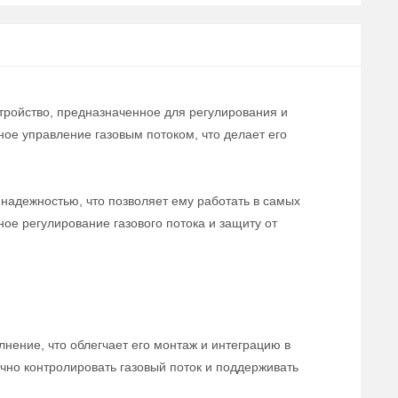
тройство, предназначенное для регулирования и
ое управление газовым потоком, что делает его
надежностью, что позволяет ему работать в самых
е регулирование газового потока и защиту от
нение, что облегчает его монтаж и интеграцию в
чно контролировать газовый поток и поддерживать