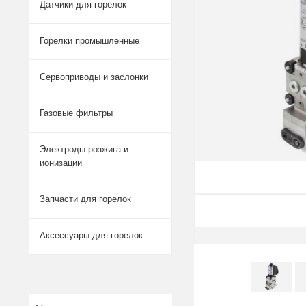
Датчики для горелок
Горелки промышленные
Сервоприводы и заслонки
Газовые фильтры
Электроды розжига и
ионизации
Запчасти для горелок
Аксессуары для горелок