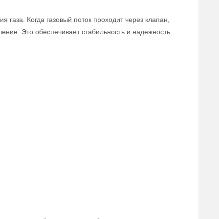
 газа. Когда газовый поток проходит через клапан,
ошение. Это обеспечивает стабильность и надежность