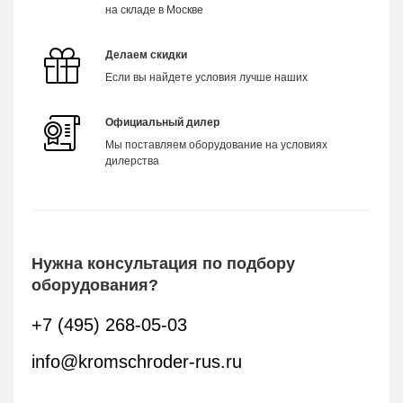
на складе в Москве
Делаем скидки
Если вы найдете условия лучше наших
Официальный дилер
Мы поставляем оборудование на условиях
дилерства
Нужна консультация по подбору
оборудования?
+7 (495) 268-05-03
info@kromschroder-rus.ru