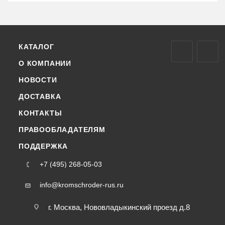
КАТАЛОГ
О КОМПАНИИ
НОВОСТИ
ДОСТАВКА
КОНТАКТЫ
ПРАВООБЛАДАТЕЛЯМ
ПОДДЕРЖКА
+7 (495) 268-05-03
info@kromschroder-rus.ru
г. Москва, Нововладыкинский проезд д.8