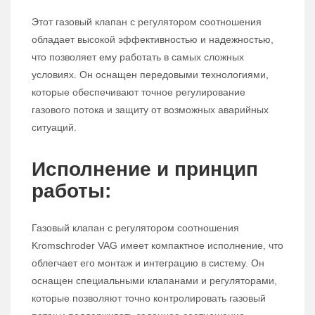
Этот газовый клапан с регулятором соотношения
обладает высокой эффективностью и надежностью,
что позволяет ему работать в самых сложных
условиях. Он оснащен передовыми технологиями,
которые обеспечивают точное регулирование
газового потока и защиту от возможных аварийных
ситуаций.
Исполнение и принцип
работы:
Газовый клапан с регулятором соотношения
Kromschroder VAG имеет компактное исполнение, что
облегчает его монтаж и интеграцию в систему. Он
оснащен специальными клапанами и регуляторами,
которые позволяют точно контролировать газовый