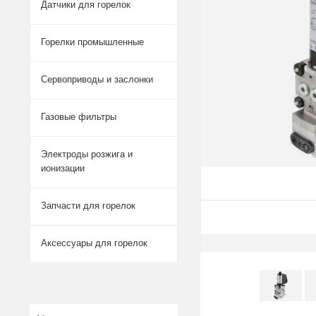
Датчики для горелок
Горелки промышленные
Сервоприводы и заслонки
Газовые фильтры
Электроды розжига и
ионизации
Запчасти для горелок
Аксессуары для горелок