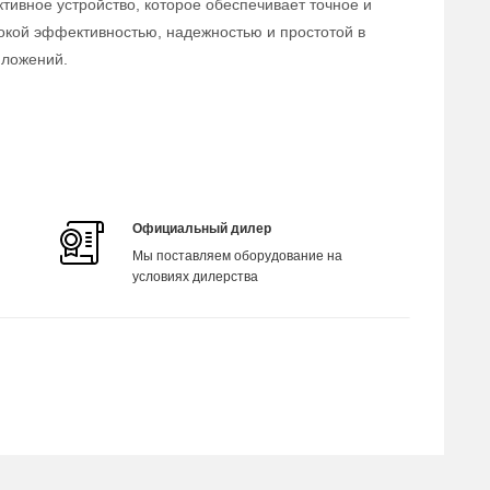
тивное устройство, которое обеспечивает точное и
окой эффективностью, надежностью и простотой в
иложений.
Официальный дилер
Мы поставляем оборудование на
условиях дилерства