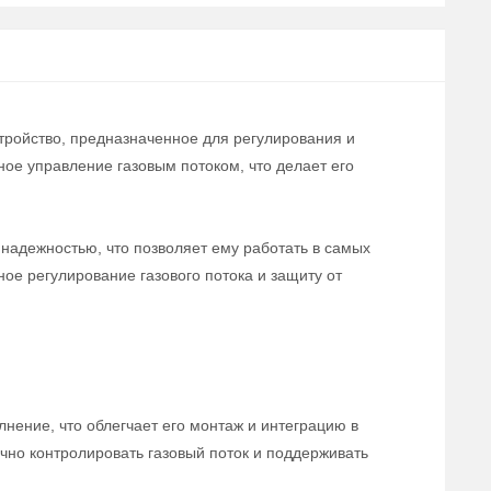
тройство, предназначенное для регулирования и
ое управление газовым потоком, что делает его
надежностью, что позволяет ему работать в самых
е регулирование газового потока и защиту от
нение, что облегчает его монтаж и интеграцию в
чно контролировать газовый поток и поддерживать