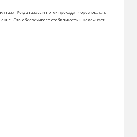
 газа. Когда газовый поток проходит через клапан,
ошение. Это обеспечивает стабильность и надежность