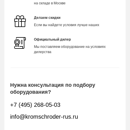
на складе в Москве
Делаем скидки
Если вы найдете условия лучше наших
Официальный дилер
Мы поставляем оборудование на условиях
дилерства
Нужна консультация по подбору
оборудования?
+7 (495) 268-05-03
info@kromschroder-rus.ru