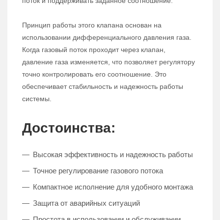
поток и поддерживать заданное соотношение.
Принцип работы этого клапана основан на
использовании дифференциального давления газа.
Когда газовый поток проходит через клапан,
давление газа изменяется, что позволяет регулятору
точно контролировать его соотношение. Это
обеспечивает стабильность и надежность работы
системы.
Достоинства:
Высокая эффективность и надежность работы
Точное регулирование газового потока
Компактное исполнение для удобного монтажа
Защита от аварийных ситуаций
Простота в использовании и обслуживании