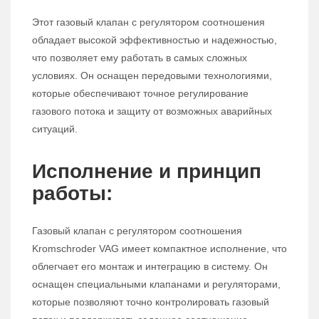
Этот газовый клапан с регулятором соотношения
обладает высокой эффективностью и надежностью,
что позволяет ему работать в самых сложных
условиях. Он оснащен передовыми технологиями,
которые обеспечивают точное регулирование
газового потока и защиту от возможных аварийных
ситуаций.
Исполнение и принцип
работы:
Газовый клапан с регулятором соотношения
Kromschroder VAG имеет компактное исполнение, что
облегчает его монтаж и интеграцию в систему. Он
оснащен специальными клапанами и регуляторами,
которые позволяют точно контролировать газовый