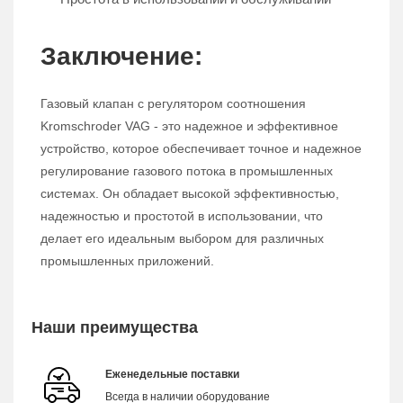
Заключение:
Газовый клапан с регулятором соотношения
Kromschroder VAG - это надежное и эффективное
устройство, которое обеспечивает точное и надежное
регулирование газового потока в промышленных
системах. Он обладает высокой эффективностью,
надежностью и простотой в использовании, что
делает его идеальным выбором для различных
промышленных приложений.
Наши преимущества
Еженедельные поставки
Всегда в наличии оборудование