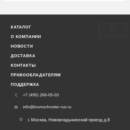
КАТАЛОГ
О КОМПАНИИ
НОВОСТИ
ДОСТАВКА
КОНТАКТЫ
ПРАВООБЛАДАТЕЛЯМ
ПОДДЕРЖКА
+7 (495) 268-05-03
info@kromschroder-rus.ru
г. Москва, Нововладыкинский проезд д.8