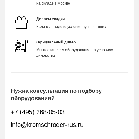
на складе в Москве
Делаем скидки
Если вы найдете условия лучше наших
Официальный дилер
Мы поставляем оборудование на условиях
дилерства
Нужна консультация по подбору
оборудования?
+7 (495) 268-05-03
info@kromschroder-rus.ru