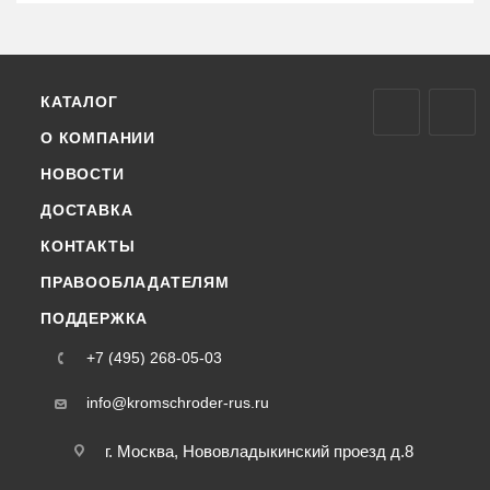
КАТАЛОГ
О КОМПАНИИ
НОВОСТИ
ДОСТАВКА
КОНТАКТЫ
ПРАВООБЛАДАТЕЛЯМ
ПОДДЕРЖКА
+7 (495) 268-05-03
info@kromschroder-rus.ru
г. Москва, Нововладыкинский проезд д.8