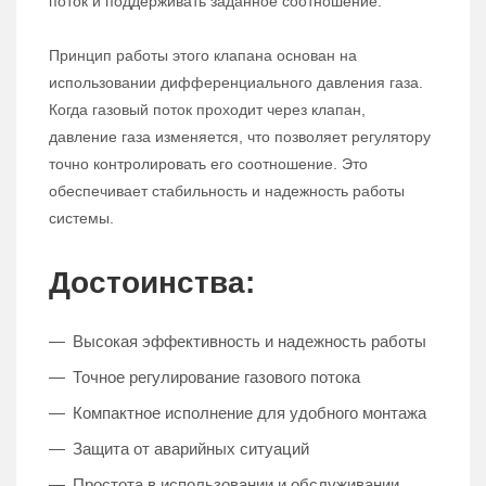
поток и поддерживать заданное соотношение.
Принцип работы этого клапана основан на
использовании дифференциального давления газа.
Когда газовый поток проходит через клапан,
давление газа изменяется, что позволяет регулятору
точно контролировать его соотношение. Это
обеспечивает стабильность и надежность работы
системы.
Достоинства:
Высокая эффективность и надежность работы
Точное регулирование газового потока
Компактное исполнение для удобного монтажа
Защита от аварийных ситуаций
Простота в использовании и обслуживании