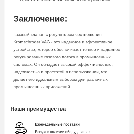
Заключение:
Газовый клапан с регулятором соотношения
Kromschroder VAG - это надежное и эффективное
устройство, которое обеспечивает точное и надежное
регулирование газового потока в промышленных
системах. Он обладает высокой эффективностью,
надежностью и простотой в использовании, что
делает его идеальным выбором для различных
промышленных приложений.
Наши преимущества
Еженедельные поставки
Всегда в наличии оборудование