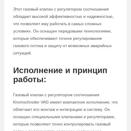
Этот газовый клапан с регулятором соотношения
обладает высокой эффективностью и надежностью,
что позволяет ему работать в самых сложных
условиях. Он оснащен передовыми технологиями,
которые обеспечивают точное регулирование
газового потока и защиту от возможных аварийных
ситуаций.
Исполнение и принцип
работы:
Газовый клапан с регулятором соотношения
Kromschroder VAG имеет компактное исполнение, что
облегчает его монтаж и интеграцию в систему. Он
оснащен специальными клапанами и регуляторами,
которые позволяют точно контролировать газовый