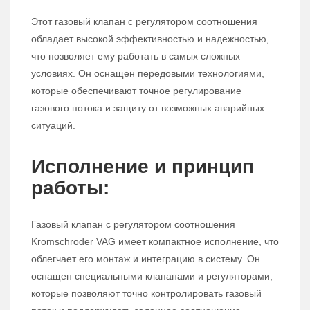
Этот газовый клапан с регулятором соотношения
обладает высокой эффективностью и надежностью,
что позволяет ему работать в самых сложных
условиях. Он оснащен передовыми технологиями,
которые обеспечивают точное регулирование
газового потока и защиту от возможных аварийных
ситуаций.
Исполнение и принцип
работы:
Газовый клапан с регулятором соотношения
Kromschroder VAG имеет компактное исполнение, что
облегчает его монтаж и интеграцию в систему. Он
оснащен специальными клапанами и регуляторами,
которые позволяют точно контролировать газовый