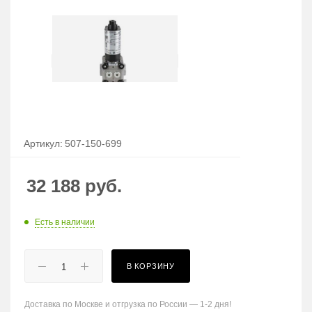
Артикул:
507-150-699
32 188
руб.
Есть в наличии
В КОРЗИНУ
Доставка по Москве и отгрузка по России — 1-2 дня!