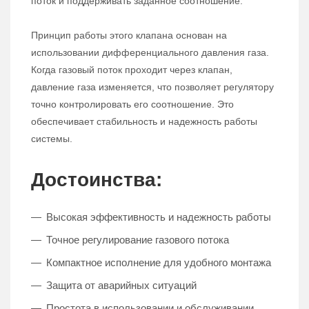
поток и поддерживать заданное соотношение.
Принцип работы этого клапана основан на
использовании дифференциального давления газа.
Когда газовый поток проходит через клапан,
давление газа изменяется, что позволяет регулятору
точно контролировать его соотношение. Это
обеспечивает стабильность и надежность работы
системы.
Достоинства:
Высокая эффективность и надежность работы
Точное регулирование газового потока
Компактное исполнение для удобного монтажа
Защита от аварийных ситуаций
Простота в использовании и обслуживании