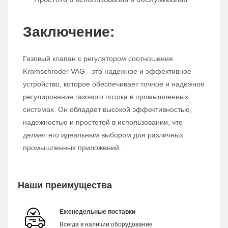
Заключение:
Газовый клапан с регулятором соотношения
Kromschroder VAG - это надежное и эффективное
устройство, которое обеспечивает точное и надежное
регулирование газового потока в промышленных
системах. Он обладает высокой эффективностью,
надежностью и простотой в использовании, что
делает его идеальным выбором для различных
промышленных приложений.
Наши преимущества
Еженедельные поставки
Всегда в наличии оборудование