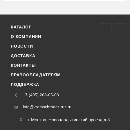
КАТАЛОГ
О КОМПАНИИ
НОВОСТИ
ДОСТАВКА
КОНТАКТЫ
ПРАВООБЛАДАТЕЛЯМ
ПОДДЕРЖКА
+7 (495) 268-05-03
info@kromschroder-rus.ru
г. Москва, Нововладыкинский проезд д.8