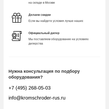
на складе в Москве
Делаем скидки
Если вы найдете условия лучше наших
Официальный дилер
Мы поставляем оборудование на условиях
дилерства
Нужна консультация по подбору
оборудования?
+7 (495) 268-05-03
info@kromschroder-rus.ru