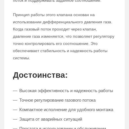
поток и поддерживать заданное соотношение.
Принцип работы этого клапана основан на
использовании дифференциального давления газа.
Когда газовый поток проходит через клапан,
давление газа изменяется, что позволяет регулятору
точно контролировать его соотношение. Это
обеспечивает стабильность и надежность работы
системы.
Достоинства:
Высокая эффективность и надежность работы
Точное регулирование газового потока
Компактное исполнение для удобного монтажа
Защита от аварийных ситуаций
Простота в использовании и обслуживании