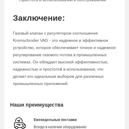
Заключение:
Газовый клапан с регулятором соотношения
Kromschroder VAG - это надежное и эффективное
устройство, которое обеспечивает точное и надежное
регулирование газового потока в промышленных
системах. Он обладает высокой эффективностью,
надежностью и простотой в использовании, что
делает его идеальным выбором для различных
промышленных приложений.
Наши преимущества
Еженедельные поставки
Всегда в наличии оборудование