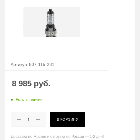
Артикул:
507-115-231
8 985
руб.
Есть в наличии
В КОРЗИНУ
Доставка по Москве и отгрузка по России — 1-2 дня!