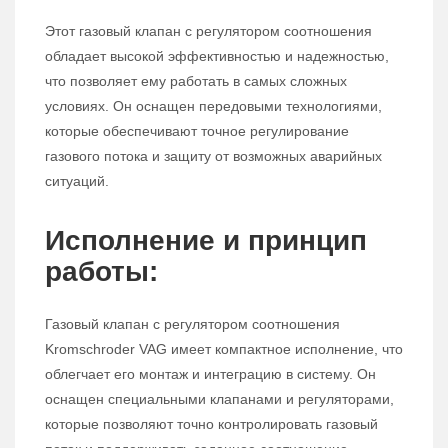
Этот газовый клапан с регулятором соотношения
обладает высокой эффективностью и надежностью,
что позволяет ему работать в самых сложных
условиях. Он оснащен передовыми технологиями,
которые обеспечивают точное регулирование
газового потока и защиту от возможных аварийных
ситуаций.
Исполнение и принцип
работы:
Газовый клапан с регулятором соотношения
Kromschroder VAG имеет компактное исполнение, что
облегчает его монтаж и интеграцию в систему. Он
оснащен специальными клапанами и регуляторами,
которые позволяют точно контролировать газовый