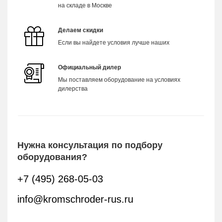
на складе в Москве
Делаем скидки
Если вы найдете условия лучше наших
Официальный дилер
Мы поставляем оборудование на условиях
дилерства
Нужна консультация по подбору
оборудования?
+7 (495) 268-05-03
info@kromschroder-rus.ru