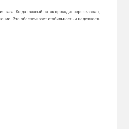
 газа. Когда газовый поток проходит через клапан,
ошение. Это обеспечивает стабильность и надежность