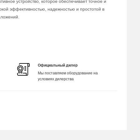
тивное устройство, которое обеспечивает точное и
окой эффективностью, надежностью и простотой в
иложений.
Официальный дилер
Мы поставляем оборудование на
условиях дилерства