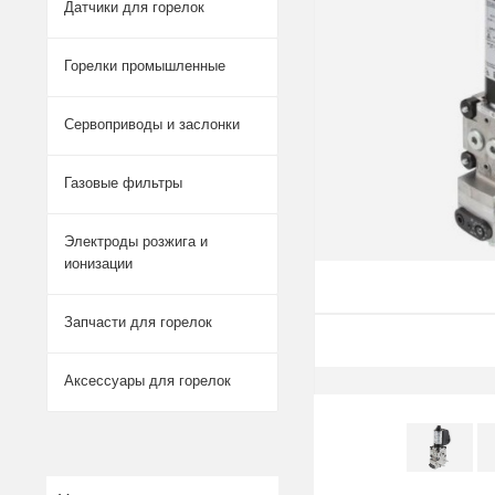
Датчики для горелок
Горелки промышленные
Сервоприводы и заслонки
Газовые фильтры
Электроды розжига и
ионизации
Запчасти для горелок
Аксессуары для горелок