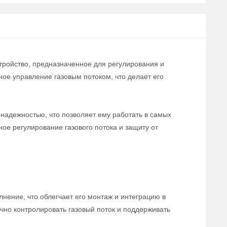
тройство, предназначенное для регулирования и
ое управление газовым потоком, что делает его
надежностью, что позволяет ему работать в самых
е регулирование газового потока и защиту от
нение, что облегчает его монтаж и интеграцию в
чно контролировать газовый поток и поддерживать