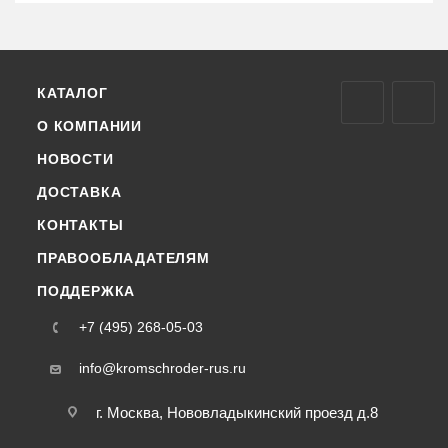
КАТАЛОГ
О КОМПАНИИ
НОВОСТИ
ДОСТАВКА
КОНТАКТЫ
ПРАВООБЛАДАТЕЛЯМ
ПОДДЕРЖКА
+7 (495) 268-05-03
info@kromschroder-rus.ru
г. Москва, Нововладыкинский проезд д.8