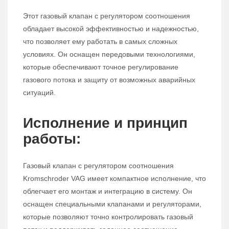
Этот газовый клапан с регулятором соотношения
обладает высокой эффективностью и надежностью,
что позволяет ему работать в самых сложных
условиях. Он оснащен передовыми технологиями,
которые обеспечивают точное регулирование
газового потока и защиту от возможных аварийных
ситуаций.
Исполнение и принцип
работы:
Газовый клапан с регулятором соотношения
Kromschroder VAG имеет компактное исполнение, что
облегчает его монтаж и интеграцию в систему. Он
оснащен специальными клапанами и регуляторами,
которые позволяют точно контролировать газовый