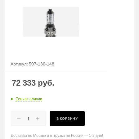
Артикул:
507-136-148
72 333
руб.
Есть в наличии
В КОРЗИНУ
Доставка по Москве и отгрузка по России — 1-2 дня!