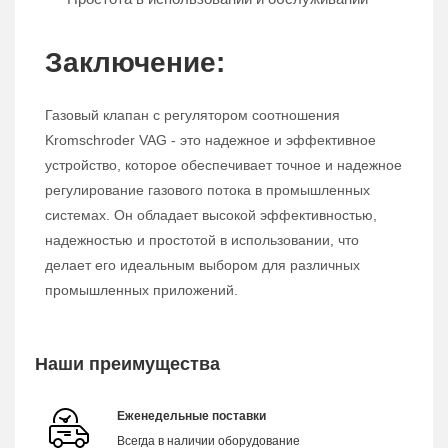
Заключение:
Газовый клапан с регулятором соотношения
Kromschroder VAG - это надежное и эффективное
устройство, которое обеспечивает точное и надежное
регулирование газового потока в промышленных
системах. Он обладает высокой эффективностью,
надежностью и простотой в использовании, что
делает его идеальным выбором для различных
промышленных приложений.
Наши преимущества
Еженедельные поставки
Всегда в наличии оборудование