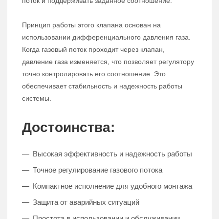
поток и поддерживать заданное соотношение.
Принцип работы этого клапана основан на
использовании дифференциального давления газа.
Когда газовый поток проходит через клапан,
давление газа изменяется, что позволяет регулятору
точно контролировать его соотношение. Это
обеспечивает стабильность и надежность работы
системы.
Достоинства:
Высокая эффективность и надежность работы
Точное регулирование газового потока
Компактное исполнение для удобного монтажа
Защита от аварийных ситуаций
Простота в использовании и обслуживании