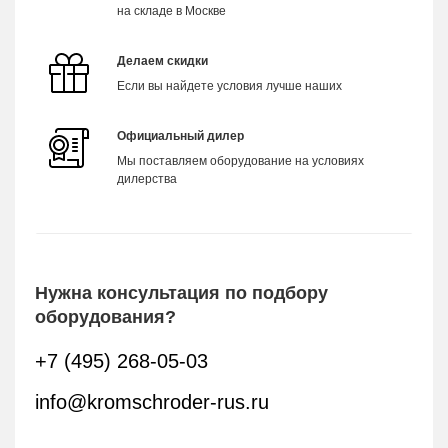
на складе в Москве
Делаем скидки
Если вы найдете условия лучше наших
Официальный дилер
Мы поставляем оборудование на условиях
дилерства
Нужна консультация по подбору
оборудования?
+7 (495) 268-05-03
info@kromschroder-rus.ru