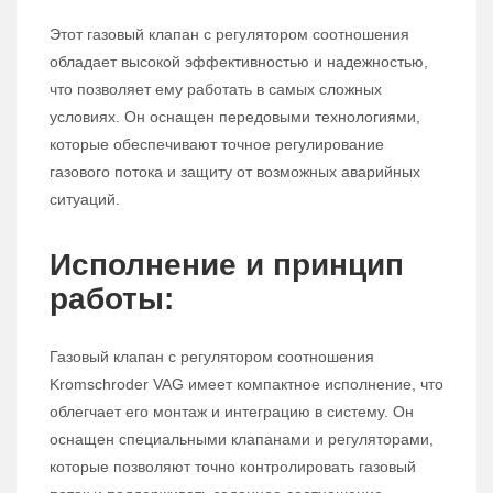
Этот газовый клапан с регулятором соотношения
обладает высокой эффективностью и надежностью,
что позволяет ему работать в самых сложных
условиях. Он оснащен передовыми технологиями,
которые обеспечивают точное регулирование
газового потока и защиту от возможных аварийных
ситуаций.
Исполнение и принцип
работы:
Газовый клапан с регулятором соотношения
Kromschroder VAG имеет компактное исполнение, что
облегчает его монтаж и интеграцию в систему. Он
оснащен специальными клапанами и регуляторами,
которые позволяют точно контролировать газовый