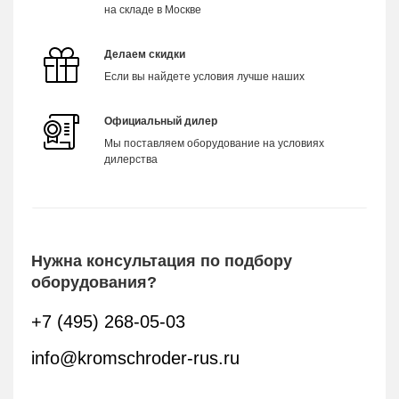
на складе в Москве
Делаем скидки
Если вы найдете условия лучше наших
Официальный дилер
Мы поставляем оборудование на условиях
дилерства
Нужна консультация по подбору
оборудования?
+7 (495) 268-05-03
info@kromschroder-rus.ru