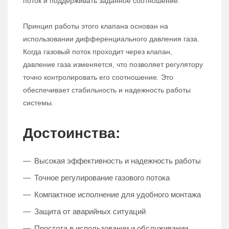
поток и поддерживать заданное соотношение.
Принцип работы этого клапана основан на
использовании дифференциального давления газа.
Когда газовый поток проходит через клапан,
давление газа изменяется, что позволяет регулятору
точно контролировать его соотношение. Это
обеспечивает стабильность и надежность работы
системы.
Достоинства:
Высокая эффективность и надежность работы
Точное регулирование газового потока
Компактное исполнение для удобного монтажа
Защита от аварийных ситуаций
Простота в использовании и обслуживании