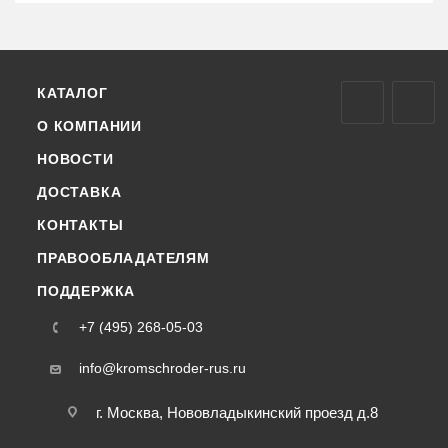
КАТАЛОГ
О КОМПАНИИ
НОВОСТИ
ДОСТАВКА
КОНТАКТЫ
ПРАВООБЛАДАТЕЛЯМ
ПОДДЕРЖКА
+7 (495) 268-05-03
info@kromschroder-rus.ru
г. Москва, Нововладыкинский проезд д.8