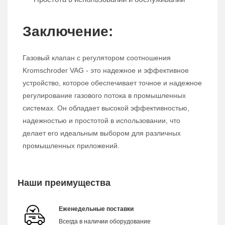
Заключение:
Газовый клапан с регулятором соотношения
Kromschroder VAG - это надежное и эффективное
устройство, которое обеспечивает точное и надежное
регулирование газового потока в промышленных
системах. Он обладает высокой эффективностью,
надежностью и простотой в использовании, что
делает его идеальным выбором для различных
промышленных приложений.
Наши преимущества
Еженедельные поставки
Всегда в наличии оборудование