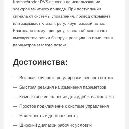
Kromschroder RVS основан на использовании
электромагнитного привода. При поступлении
сигнала от системы управления, привод открывает
или закрывает клапан, регулируя газовый поток.
Благодаря этому принципу, клапан обеспечивает
высокую точность и быструю реакцию на изменения
параметров газового потока.
Достоинства:
Высокая точность регулировки газового потока
Быстрая реакция на изменения параметров
Компактное исполнение для удобства монтажа
Простое подключение к системе управления
Надежность и долговечность
Широкий диапазон рабочих условий