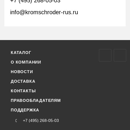
+7 (495) 268-05-03
info@kromschroder-rus.ru
КАТАЛОГ
О КОМПАНИИ
НОВОСТИ
ДОСТАВКА
КОНТАКТЫ
ПРАВООБЛАДАТЕЛЯМ
ПОДДЕРЖКА
+7 (495) 268-05-03