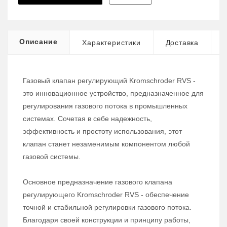
Описание
Характеристики
Доставка
Газовый клапан регулирующий Kromschroder RVS -
это инновационное устройство, предназначенное для
регулирования газового потока в промышленных
системах. Сочетая в себе надежность,
эффективность и простоту использования, этот
клапан станет незаменимым компонентом любой
газовой системы.
Основное предназначение газового клапана
регулирующего Kromschroder RVS - обеспечение
точной и стабильной регулировки газового потока.
Благодаря своей конструкции и принципу работы,