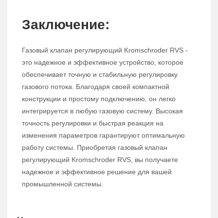
Заключение:
Газовый клапан регулирующий Kromschroder RVS -
это надежное и эффективное устройство, которое
обеспечивает точную и стабильную регулировку
газового потока. Благодаря своей компактной
конструкции и простому подключению, он легко
интегрируется в любую газовую систему. Высокая
точность регулировки и быстрая реакция на
изменения параметров гарантируют оптимальную
работу системы. Приобретая газовый клапан
регулирующий Kromschroder RVS, вы получаете
надежное и эффективное решение для вашей
промышленной системы.