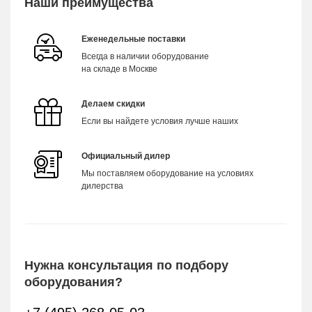
Наши преимущества
Еженедельные поставки
Всегда в наличии оборудование
на складе в Москве
Делаем скидки
Если вы найдете условия лучше наших
Официальный дилер
Мы поставляем оборудование на условиях
дилерства
Нужна консультация по подбору
оборудования?