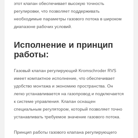
этот клапан обеспечивает высокую точность
регулировки, что позволяет поддерживать
необходимые параметры газового потока в широком
диапазоне рабочих условий.
Исполнение и принцип
работы:
Газовый клапан регулирующий Kromschroder RVS
имеет компактное исполнение, что обеспечивает
удобство монтажа и экономию пространства. Он
легко устанавливается на газопровод и подключается
к системе управления. Клапан оснащен
специальным регулятором, который позволяет точно
устанавливать требуемое значение газового потока.
Принцип работы газового клапана регулирующего