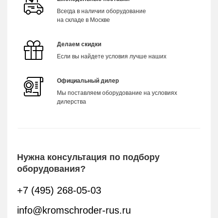
Всегда в наличии оборудование
на складе в Москве
Делаем скидки
Если вы найдете условия лучше наших
Официальный дилер
Мы поставляем оборудование на условиях
дилерства
Нужна консультация по подбору
оборудования?
+7 (495) 268-05-03
info@kromschroder-rus.ru