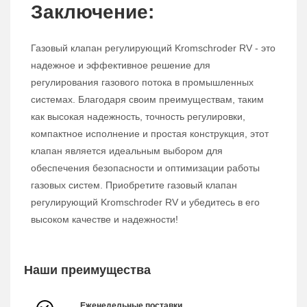
Заключение:
Газовый клапан регулирующий Kromschroder RV - это
надежное и эффективное решение для
регулирования газового потока в промышленных
системах. Благодаря своим преимуществам, таким
как высокая надежность, точность регулировки,
компактное исполнение и простая конструкция, этот
клапан является идеальным выбором для
обеспечения безопасности и оптимизации работы
газовых систем. Приобретите газовый клапан
регулирующий Kromschroder RV и убедитесь в его
высоком качестве и надежности!
Наши преимущества
Еженедельные поставки