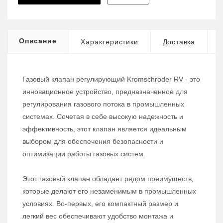
Описание
Характеристики
Доставка
Газовый клапан регулирующий Kromschroder RV - это
инновационное устройство, предназначенное для
регулирования газового потока в промышленных
системах. Сочетая в себе высокую надежность и
эффективность, этот клапан является идеальным
выбором для обеспечения безопасности и
оптимизации работы газовых систем.
Этот газовый клапан обладает рядом преимуществ,
которые делают его незаменимым в промышленных
условиях. Во-первых, его компактный размер и
легкий вес обеспечивают удобство монтажа и