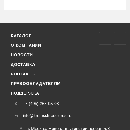
КАТАЛОГ
О КОМПАНИИ
НОВОСТИ
ДОСТАВКА
КОНТАКТЫ
ПРАВООБЛАДАТЕЛЯМ
ПОДДЕРЖКА
+7 (495) 268-05-03
info@kromschroder-rus.ru
г. Москва, Нововладыкинский проезд д.8