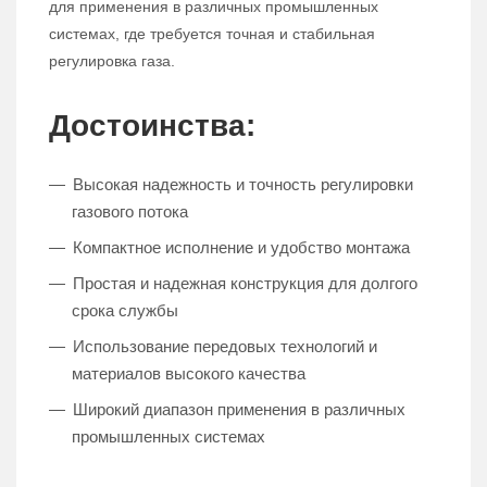
для применения в различных промышленных
системах, где требуется точная и стабильная
регулировка газа.
Достоинства:
Высокая надежность и точность регулировки
газового потока
Компактное исполнение и удобство монтажа
Простая и надежная конструкция для долгого
срока службы
Использование передовых технологий и
материалов высокого качества
Широкий диапазон применения в различных
промышленных системах