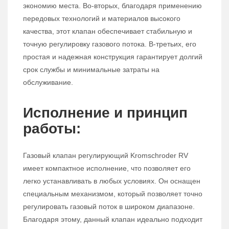
экономию места. Во-вторых, благодаря применению
передовых технологий и материалов высокого
качества, этот клапан обеспечивает стабильную и
точную регулировку газового потока. В-третьих, его
простая и надежная конструкция гарантирует долгий
срок службы и минимальные затраты на
обслуживание.
Исполнение и принцип
работы:
Газовый клапан регулирующий Kromschroder RV
имеет компактное исполнение, что позволяет его
легко устанавливать в любых условиях. Он оснащен
специальным механизмом, который позволяет точно
регулировать газовый поток в широком диапазоне.
Благодаря этому, данный клапан идеально подходит