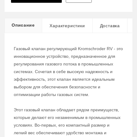
Описание
Характеристики
Доставка
Газовый клапан регулирующий Kromschroder RV - это
инновационное устройство, предназначенное для
регулирования газового потока в промышленных
системах. Сочетая в себе высокую надежность и
эффективность, этот клапан является идеальным
выбором для обеспечения безопасности и
оптимизации работы газовых систем.
Этот газовый клапан обладает рядом преимуществ,
которые делают его незаменимым в промышленных
условиях. Во-первых, его компактный размер и
легкий вес обеспечивают удобство монтажа и