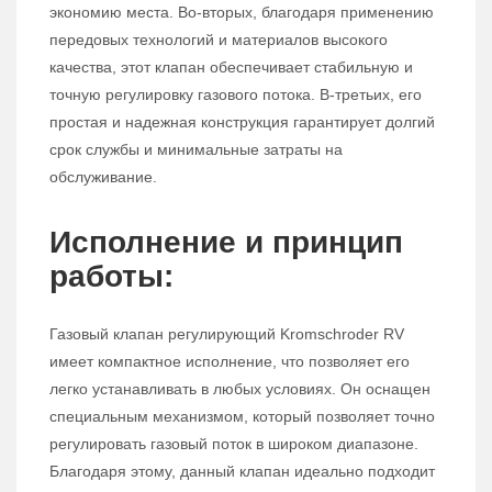
экономию места. Во-вторых, благодаря применению
передовых технологий и материалов высокого
качества, этот клапан обеспечивает стабильную и
точную регулировку газового потока. В-третьих, его
простая и надежная конструкция гарантирует долгий
срок службы и минимальные затраты на
обслуживание.
Исполнение и принцип
работы:
Газовый клапан регулирующий Kromschroder RV
имеет компактное исполнение, что позволяет его
легко устанавливать в любых условиях. Он оснащен
специальным механизмом, который позволяет точно
регулировать газовый поток в широком диапазоне.
Благодаря этому, данный клапан идеально подходит