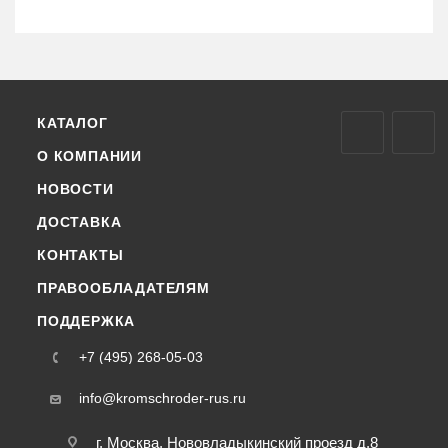
КАТАЛОГ
О КОМПАНИИ
НОВОСТИ
ДОСТАВКА
КОНТАКТЫ
ПРАВООБЛАДАТЕЛЯМ
ПОДДЕРЖКА
+7 (495) 268-05-03
info@kromschroder-rus.ru
г. Москва, Нововладыкинский проезд д.8