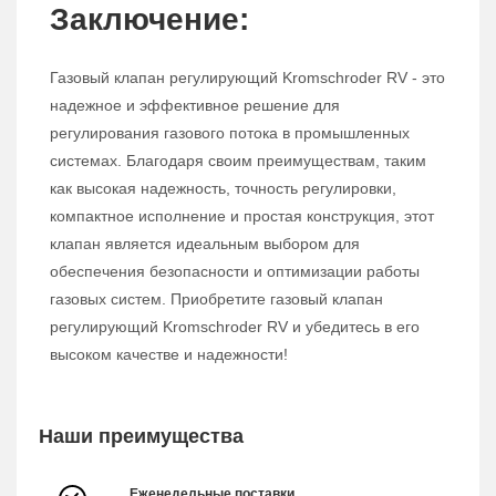
Заключение:
Газовый клапан регулирующий Kromschroder RV - это
надежное и эффективное решение для
регулирования газового потока в промышленных
системах. Благодаря своим преимуществам, таким
как высокая надежность, точность регулировки,
компактное исполнение и простая конструкция, этот
клапан является идеальным выбором для
обеспечения безопасности и оптимизации работы
газовых систем. Приобретите газовый клапан
регулирующий Kromschroder RV и убедитесь в его
высоком качестве и надежности!
Наши преимущества
Еженедельные поставки