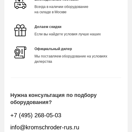
Всегда в наличии оборудование
на складе в Москве
Делаем скидки
Если вы найдете условия лучше наших
Официальный дилер
Мы поставляем оборудование на условиях
дилерства
Нужна консультация по подбору
оборудования?
+7 (495) 268-05-03
info@kromschroder-rus.ru