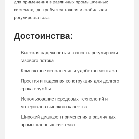
для применения в различных промышленных
системах, где требуется точная и стабильная
регулировка газа.
Достоинства:
Высокая надежность и точность регулировки
газового потока
Компактное исполнение и удобство монтажа
Простая и надежная конструкция для долгого
срока службы
Использование передовых технологий и
материалов высокого качества
Широкий диапазон применения в различных
промышленных системах