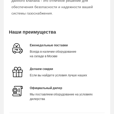
данного клапана - это отличное решение для
обеспечения безопасности и надежности вашей
системы газоснабжения.
Наши преимущества
Еженедельные поставки
Всегда в наличии оборудование
на складе в Москве
Делаем скидки
Если вы найдете условия лучше наших
Официальный дилер
Мы поставляем оборудование на условиях
дилерства