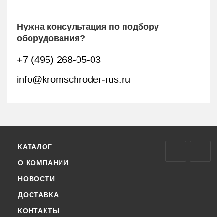
Нужна консультация по подбору
оборудования?
+7 (495) 268-05-03
info@kromschroder-rus.ru
КАТАЛОГ
О КОМПАНИИ
НОВОСТИ
ДОСТАВКА
КОНТАКТЫ