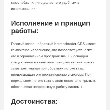
газоснабжения, что делает его удобным в
использовании.
Исполнение и принцип
работы:
Газовый клапан обратный Kromschroder GRS имеет
компактное исполнение, что позволяет установить
его в ограниченном пространстве. Он оснащен
специальным механизмом, который автоматически
закрывает клапан при обратном потоке газа,
предотвращая его проникновение в систему. При
нормальном потоке газа клапан остается открытым,
обеспечивая непрерывную работу системы.
Достоинства: