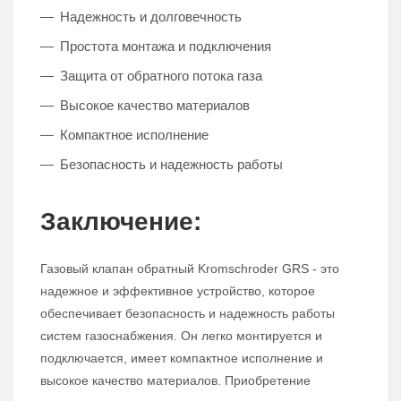
Надежность и долговечность
Простота монтажа и подключения
Защита от обратного потока газа
Высокое качество материалов
Компактное исполнение
Безопасность и надежность работы
Заключение:
Газовый клапан обратный Kromschroder GRS - это
надежное и эффективное устройство, которое
обеспечивает безопасность и надежность работы
систем газоснабжения. Он легко монтируется и
подключается, имеет компактное исполнение и
высокое качество материалов. Приобретение