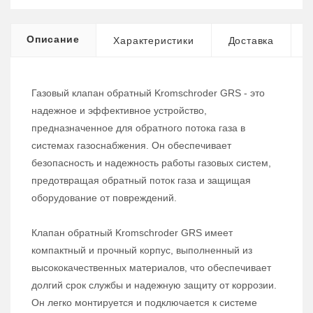
Описание
Характеристики
Доставка
Газовый клапан обратный Kromschroder GRS - это
надежное и эффективное устройство,
предназначенное для обратного потока газа в
системах газоснабжения. Он обеспечивает
безопасность и надежность работы газовых систем,
предотвращая обратный поток газа и защищая
оборудование от повреждений.
Клапан обратный Kromschroder GRS имеет
компактный и прочный корпус, выполненный из
высококачественных материалов, что обеспечивает
долгий срок службы и надежную защиту от коррозии.
Он легко монтируется и подключается к системе