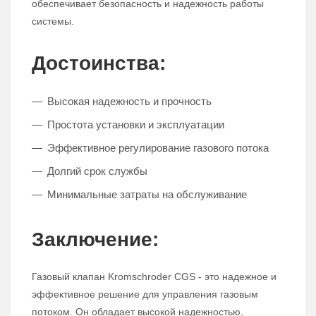
обеспечивает безопасность и надежность работы
системы.
Достоинства:
Высокая надежность и прочность
Простота установки и эксплуатации
Эффективное регулирование газового потока
Долгий срок службы
Минимальные затраты на обслуживание
Заключение:
Газовый клапан Kromschroder CGS - это надежное и
эффективное решение для управления газовым
потоком. Он обладает высокой надежностью,