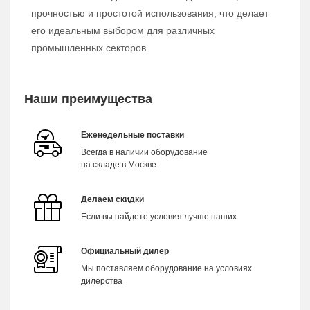
прочностью и простотой использования, что делает
его идеальным выбором для различных
промышленных секторов.
Наши преимущества
Еженедельные поставки
Всегда в наличии оборудование
на складе в Москве
Делаем скидки
Если вы найдете условия лучше наших
Официальный дилер
Мы поставляем оборудование на условиях
дилерства