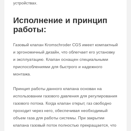
устройствах.
Исполнение и принцип
работы:
Газовый клапан Kromschroder CGS имеет компактный
и эргономичный дизайн, что облегчает его установку
и эксплуатацию. Клапан оснащен специальными
приспособлениями для быстрого и надежного
монтажа.
Принцип работы данного клапана основан на
использовании газового давления для регулирования
газового потока. Когда клапан открыт, газ свободно
проходит через него, обеспечивая необходимый
объем газа для работы системы. При закрытии
клапана газовый поток полностью прекращается, что