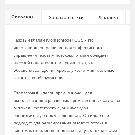
Описание
Характеристики
Доставка
Газовый клапан Kromschroder CGS - это
инновационное решение для эффективного
управления газовым потоком. Клапан обладает
высокой надежностью и прочностью, что
обеспечивает долгий срок службы и минимальные
затраты на обслуживание.
Этот газовый клапан предназначен для
использования в различных промышленных секторах,
включая нефтегазовую, химическую и
энергетическую промышленность. Он идеально
подходит для регулирования газового потока в
системах отопления, горелках и других технических