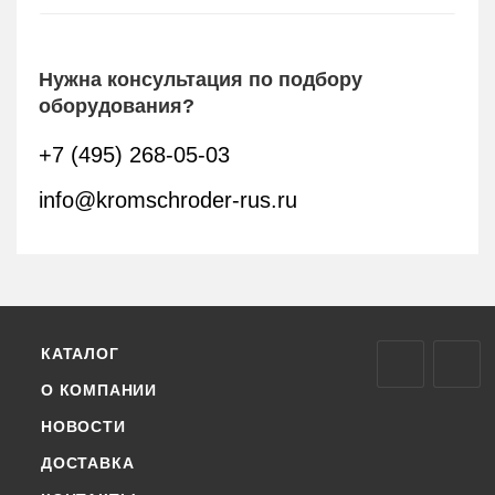
Нужна консультация по подбору
оборудования?
+7 (495) 268-05-03
info@kromschroder-rus.ru
КАТАЛОГ
О КОМПАНИИ
НОВОСТИ
ДОСТАВКА