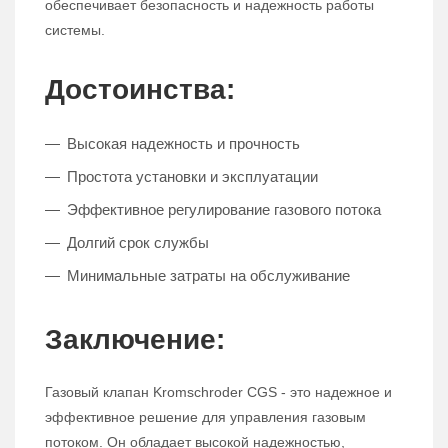
обеспечивает безопасность и надежность работы
системы.
Достоинства:
Высокая надежность и прочность
Простота установки и эксплуатации
Эффективное регулирование газового потока
Долгий срок службы
Минимальные затраты на обслуживание
Заключение:
Газовый клапан Kromschroder CGS - это надежное и
эффективное решение для управления газовым
потоком. Он обладает высокой надежностью,