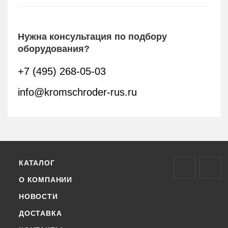
Нужна консультация по подбору
оборудования?
+7 (495) 268-05-03
info@kromschroder-rus.ru
КАТАЛОГ
О КОМПАНИИ
НОВОСТИ
ДОСТАВКА