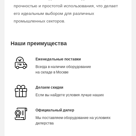
прочностью и простотой использования, что делает
его идеальным выбором для различных
промышленных секторов.
Наши преимущества
Еженедельные поставки
Всегда в наличии оборудование
на складе в Москве
Делаем скидки
Если вы найдете условия лучше наших
Официальный дилер
Мы поставляем оборудование на условиях
дилерства