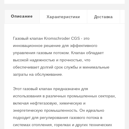
Описание
Характеристики
Доставка
Газовый клапан Kromschroder CGS - это
инновационное решение для эффективного
управления газовым потоком. Клапан обладает
высокой надежностью и прочностью, что
обеспечивает долгий срок службы и минимальные
затраты на обслуживание.
Этот газовый клапан предназначен для
использования в различных промышленных секторах,
включая нефтегазовую, химическую и
энергетическую промышленность. Он идеально
подходит для регулирования газового потока в
системах отопления, горелках и других технических