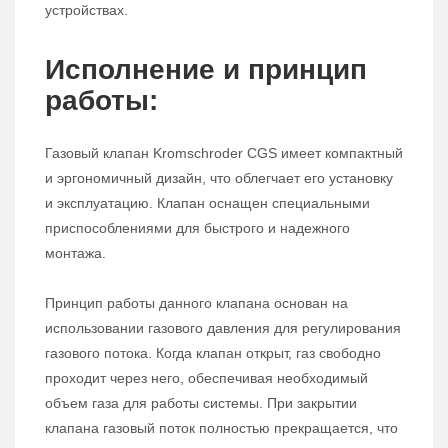
устройствах.
Исполнение и принцип
работы:
Газовый клапан Kromschroder CGS имеет компактный
и эргономичный дизайн, что облегчает его установку
и эксплуатацию. Клапан оснащен специальными
приспособлениями для быстрого и надежного
монтажа.
Принцип работы данного клапана основан на
использовании газового давления для регулирования
газового потока. Когда клапан открыт, газ свободно
проходит через него, обеспечивая необходимый
объем газа для работы системы. При закрытии
клапана газовый поток полностью прекращается, что