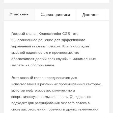
Описание
Характеристики
Доставка
Газовый клапан Kromschroder CGS - это
инновационное решение для эффективного
управления газовым потоком. Клапан обладает
высокой надежностью и прочностью, что
обеспечивает долгий срок службы и минимальные
затраты на обслуживание.
Этот газовый клапан предназначен для
использования в различных промышленных секторах,
включая нефтегазовую, химическую и
энергетическую промышленность. Он идеально
подходит для регулирования газового потока в
системах отопления, горелках и других технических