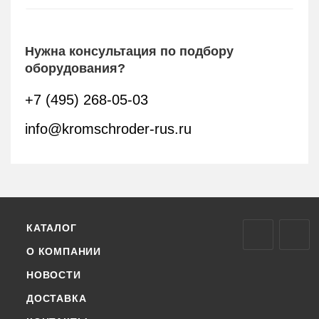
Нужна консультация по подбору
оборудования?
+7 (495) 268-05-03
info@kromschroder-rus.ru
КАТАЛОГ
О КОМПАНИИ
НОВОСТИ
ДОСТАВКА