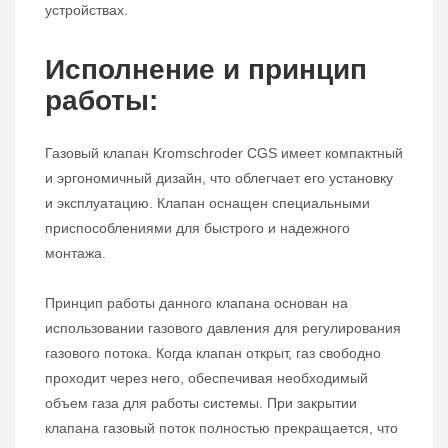
устройствах.
Исполнение и принцип
работы:
Газовый клапан Kromschroder CGS имеет компактный
и эргономичный дизайн, что облегчает его установку
и эксплуатацию. Клапан оснащен специальными
приспособлениями для быстрого и надежного
монтажа.
Принцип работы данного клапана основан на
использовании газового давления для регулирования
газового потока. Когда клапан открыт, газ свободно
проходит через него, обеспечивая необходимый
объем газа для работы системы. При закрытии
клапана газовый поток полностью прекращается, что