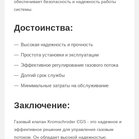
обеспечивает безопасность и надежность работы
системы.
Достоинства:
Высокая надежность и прочность
Простота установки и эксплуатации
Эффективное регулирование газового потока
Долгий срок службы
Минимальные затраты на обслуживание
Заключение:
Газовый клапан Kromschroder CGS - это надежное и
эффективное решение для управления газовым
потоком. Он обладает высокой надежностью,