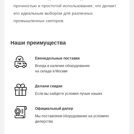
прочностью и простотой использования, что делает
его идеальным выбором для различных
промышленных секторов.
Наши преимущества
Еженедельные поставки
Всегда в наличии оборудование
на складе в Москве
Делаем скидки
Если вы найдете условия лучше наших
Официальный дилер
Мы поставляем оборудование на условиях
дилерства