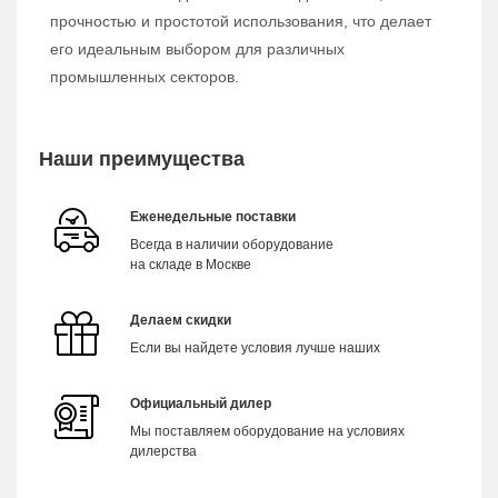
прочностью и простотой использования, что делает
его идеальным выбором для различных
промышленных секторов.
Наши преимущества
Еженедельные поставки
Всегда в наличии оборудование
на складе в Москве
Делаем скидки
Если вы найдете условия лучше наших
Официальный дилер
Мы поставляем оборудование на условиях
дилерства