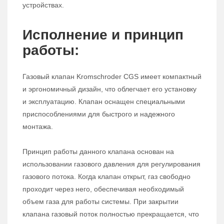
устройствах.
Исполнение и принцип
работы:
Газовый клапан Kromschroder CGS имеет компактный
и эргономичный дизайн, что облегчает его установку
и эксплуатацию. Клапан оснащен специальными
приспособлениями для быстрого и надежного
монтажа.
Принцип работы данного клапана основан на
использовании газового давления для регулирования
газового потока. Когда клапан открыт, газ свободно
проходит через него, обеспечивая необходимый
объем газа для работы системы. При закрытии
клапана газовый поток полностью прекращается, что