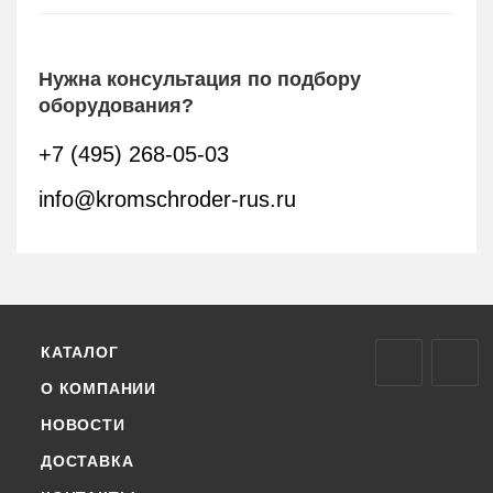
Нужна консультация по подбору
оборудования?
+7 (495) 268-05-03
info@kromschroder-rus.ru
КАТАЛОГ
О КОМПАНИИ
НОВОСТИ
ДОСТАВКА