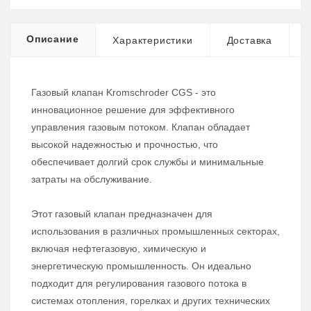
Описание
Характеристики
Доставка
Газовый клапан Kromschroder CGS - это
инновационное решение для эффективного
управления газовым потоком. Клапан обладает
высокой надежностью и прочностью, что
обеспечивает долгий срок службы и минимальные
затраты на обслуживание.
Этот газовый клапан предназначен для
использования в различных промышленных секторах,
включая нефтегазовую, химическую и
энергетическую промышленность. Он идеально
подходит для регулирования газового потока в
системах отопления, горелках и других технических