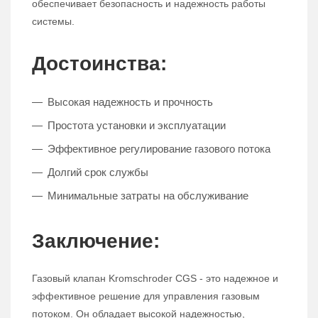
обеспечивает безопасность и надежность работы
системы.
Достоинства:
Высокая надежность и прочность
Простота установки и эксплуатации
Эффективное регулирование газового потока
Долгий срок службы
Минимальные затраты на обслуживание
Заключение:
Газовый клапан Kromschroder CGS - это надежное и
эффективное решение для управления газовым
потоком. Он обладает высокой надежностью,