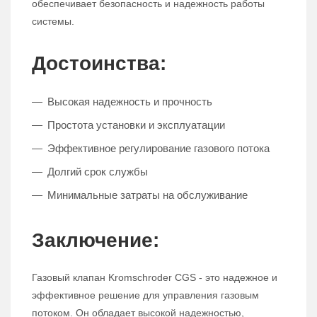
обеспечивает безопасность и надежность работы
системы.
Достоинства:
Высокая надежность и прочность
Простота установки и эксплуатации
Эффективное регулирование газового потока
Долгий срок службы
Минимальные затраты на обслуживание
Заключение:
Газовый клапан Kromschroder CGS - это надежное и
эффективное решение для управления газовым
потоком. Он обладает высокой надежностью,