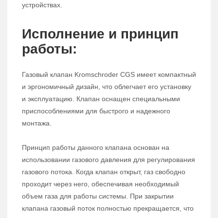
устройствах.
Исполнение и принцип
работы:
Газовый клапан Kromschroder CGS имеет компактный
и эргономичный дизайн, что облегчает его установку
и эксплуатацию. Клапан оснащен специальными
приспособлениями для быстрого и надежного
монтажа.
Принцип работы данного клапана основан на
использовании газового давления для регулирования
газового потока. Когда клапан открыт, газ свободно
проходит через него, обеспечивая необходимый
объем газа для работы системы. При закрытии
клапана газовый поток полностью прекращается, что