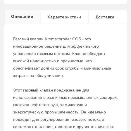
Описание
Характеристики
Доставка
Газовый клапан Kromschroder CGS - это
инновационное решение для эффективного
управления газовым потоком. Клапан обладает
высокой надежностью и прочностью, что
обеспечивает долгий срок службы и минимальные
затраты на обслуживание.
Этот газовый клапан предназначен для
использования в различных промышленных секторах,
включая нефтегазовую, химическую и
энергетическую промышленность. Он идеально
подходит для регулирования газового потока в
системах отопления, горелках и других технических