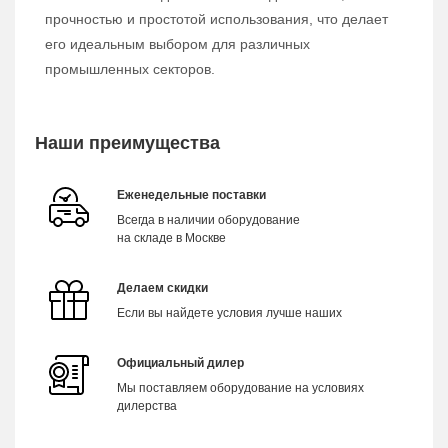
прочностью и простотой использования, что делает
его идеальным выбором для различных
промышленных секторов.
Наши преимущества
Еженедельные поставки
Всегда в наличии оборудование
на складе в Москве
Делаем скидки
Если вы найдете условия лучше наших
Официальный дилер
Мы поставляем оборудование на условиях
дилерства