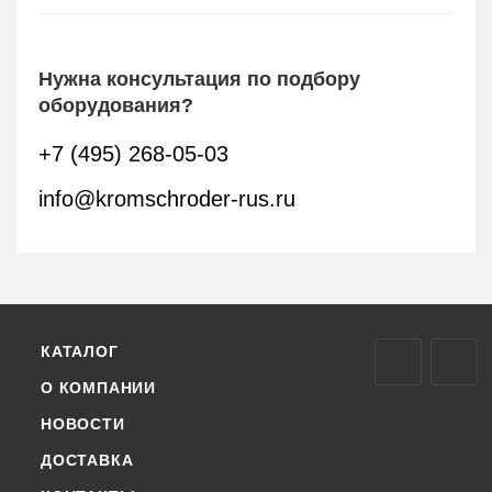
Нужна консультация по подбору
оборудования?
+7 (495) 268-05-03
info@kromschroder-rus.ru
КАТАЛОГ
О КОМПАНИИ
НОВОСТИ
ДОСТАВКА