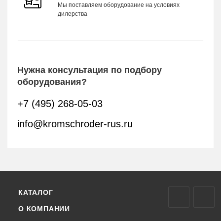
Мы поставляем оборудование на условиях
дилерства
Нужна консультация по подбору
оборудования?
+7 (495) 268-05-03
info@kromschroder-rus.ru
КАТАЛОГ
О КОМПАНИИ