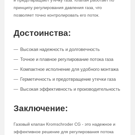
и предотвращают утечку газа. Клапан работает по
принципу регулирования давления газа, что
позволяет точно контролировать его поток.
Достоинства:
Высокая надежность и долговечность
Точное и плавное регулирование потока газа
Компактное исполнение для удобного монтажа
Герметичность и предотвращение утечки газа
Высокая эффективность и производительность
Заключение:
Газовый клапан Kromschroder CG - это надежное и
эффективное решение для регулирования потока