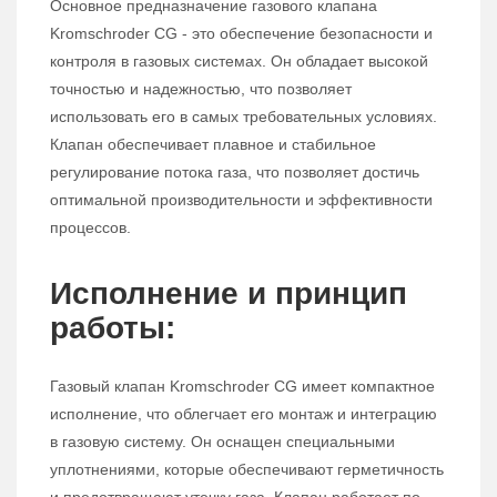
Основное предназначение газового клапана
Kromschroder CG - это обеспечение безопасности и
контроля в газовых системах. Он обладает высокой
точностью и надежностью, что позволяет
использовать его в самых требовательных условиях.
Клапан обеспечивает плавное и стабильное
регулирование потока газа, что позволяет достичь
оптимальной производительности и эффективности
процессов.
Исполнение и принцип
работы:
Газовый клапан Kromschroder CG имеет компактное
исполнение, что облегчает его монтаж и интеграцию
в газовую систему. Он оснащен специальными
уплотнениями, которые обеспечивают герметичность