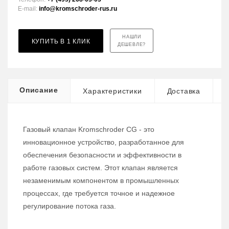
E-mail:
info@kromschroder-rus.ru
НАШЛИ
КУПИТЬ В 1 КЛИК
ДЕШЕВЛЕ?
Описание
Характеристики
Доставка
Газовый клапан Kromschroder CG - это
инновационное устройство, разработанное для
обеспечения безопасности и эффективности в
работе газовых систем. Этот клапан является
незаменимым компонентом в промышленных
процессах, где требуется точное и надежное
регулирование потока газа.