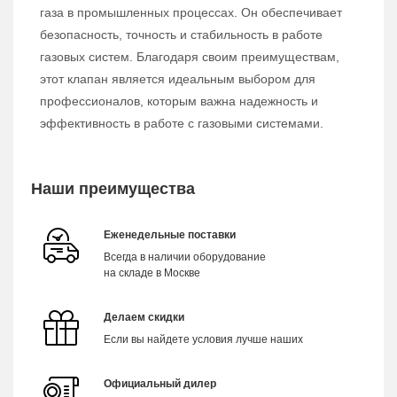
газа в промышленных процессах. Он обеспечивает
безопасность, точность и стабильность в работе
газовых систем. Благодаря своим преимуществам,
этот клапан является идеальным выбором для
профессионалов, которым важна надежность и
эффективность в работе с газовыми системами.
Наши преимущества
Еженедельные поставки
Всегда в наличии оборудование
на складе в Москве
Делаем скидки
Если вы найдете условия лучше наших
Официальный дилер