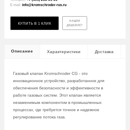
E-mail:
info@kromschroder-rus.ru
НАШЛИ
КУПИТЬ В 1 КЛИК
ДЕШЕВЛЕ?
Описание
Характеристики
Доставка
Газовый клапан Kromschroder CG - это
инновационное устройство, разработанное для
обеспечения безопасности и эффективности в
работе газовых систем. Этот клапан является
незаменимым компонентом в промышленных
процессах, где требуется точное и надежное
регулирование потока газа.