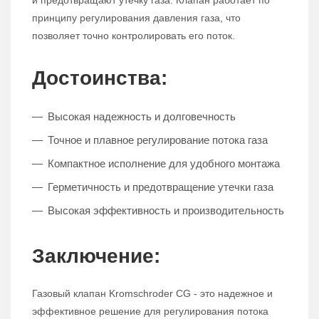
и предотвращают утечку газа. Клапан работает по
принципу регулирования давления газа, что
позволяет точно контролировать его поток.
Достоинства:
Высокая надежность и долговечность
Точное и плавное регулирование потока газа
Компактное исполнение для удобного монтажа
Герметичность и предотвращение утечки газа
Высокая эффективность и производительность
Заключение:
Газовый клапан Kromschroder CG - это надежное и
эффективное решение для регулирования потока