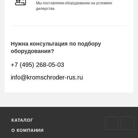
Мы поставляем оборудование на условиях
дилерства
Нужна консультация по подбору
оборудования?
+7 (495) 268-05-03
info@kromschroder-rus.ru
КАТАЛОГ
О КОМПАНИИ