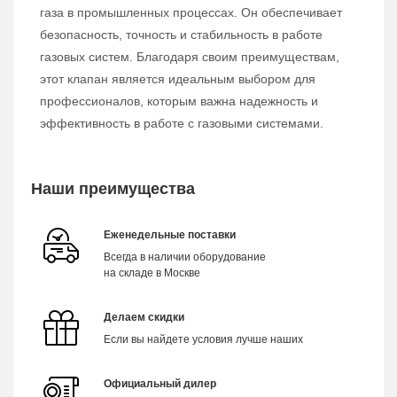
газа в промышленных процессах. Он обеспечивает
безопасность, точность и стабильность в работе
газовых систем. Благодаря своим преимуществам,
этот клапан является идеальным выбором для
профессионалов, которым важна надежность и
эффективность в работе с газовыми системами.
Наши преимущества
Еженедельные поставки
Всегда в наличии оборудование
на складе в Москве
Делаем скидки
Если вы найдете условия лучше наших
Официальный дилер