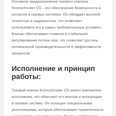
Основное предназначение газового клапана
Kromschroder CG - это обеспечение безопасности и
контроля в газовых системах. Он обладает высокой
точностью и надежностью, что позволяет
использовать его в самых требовательных условиях.
Клапан обеспечивает плавное и стабильное
регулирование потока газа, что позволяет достичь
оптимальной производительности и эффективности
процессов.
Исполнение и принцип
работы:
Газовый клапан Kromschroder CG имеет компактное
исполнение, что облегчает его монтаж и интеграцию
в газовую систему. Он оснащен специальными
уплотнениями, которые обеспечивают герметичность