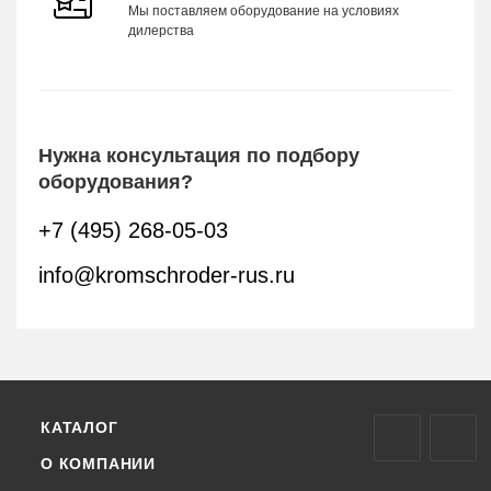
Мы поставляем оборудование на условиях
дилерства
Нужна консультация по подбору
оборудования?
+7 (495) 268-05-03
info@kromschroder-rus.ru
КАТАЛОГ
О КОМПАНИИ