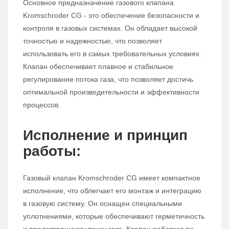
Основное предназначение газового клапана
Kromschroder CG - это обеспечение безопасности и
контроля в газовых системах. Он обладает высокой
точностью и надежностью, что позволяет
использовать его в самых требовательных условиях.
Клапан обеспечивает плавное и стабильное
регулирование потока газа, что позволяет достичь
оптимальной производительности и эффективности
процессов.
Исполнение и принцип
работы:
Газовый клапан Kromschroder CG имеет компактное
исполнение, что облегчает его монтаж и интеграцию
в газовую систему. Он оснащен специальными
уплотнениями, которые обеспечивают герметичность