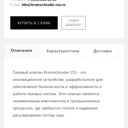
E-mail:
info@kromschroder-rus.ru
НАШЛИ
КУПИТЬ В 1 КЛИК
ДЕШЕВЛЕ?
Описание
Характеристики
Доставка
Газовый клапан Kromschroder CG - это
инновационное устройство, разработанное для
обеспечения безопасности и эффективности в
работе газовых систем. Этот клапан является
незаменимым компонентом в промышленных
процессах, где требуется точное и надежное
регулирование потока газа.