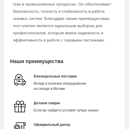
газа в промышленных процессах. Он обеспечивает
безопасность, точность и стабильность в работе
газовых систем. Благодаря своим преимуществам,
этот клапан является идеальным выбором для
профессионалов, которым важна надежность и
эффективность в работе с газовыми системами.
Наши преимущества
Еженедельные поставки
Всегда в наличии оборудование
на складе в Москве
Делаем скидки
Если вы найдете условия лучше наших
Официальный дилер