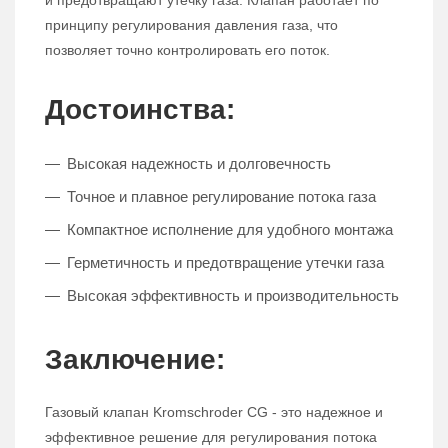
и предотвращают утечку газа. Клапан работает по
принципу регулирования давления газа, что
позволяет точно контролировать его поток.
Достоинства:
Высокая надежность и долговечность
Точное и плавное регулирование потока газа
Компактное исполнение для удобного монтажа
Герметичность и предотвращение утечки газа
Высокая эффективность и производительность
Заключение:
Газовый клапан Kromschroder CG - это надежное и
эффективное решение для регулирования потока