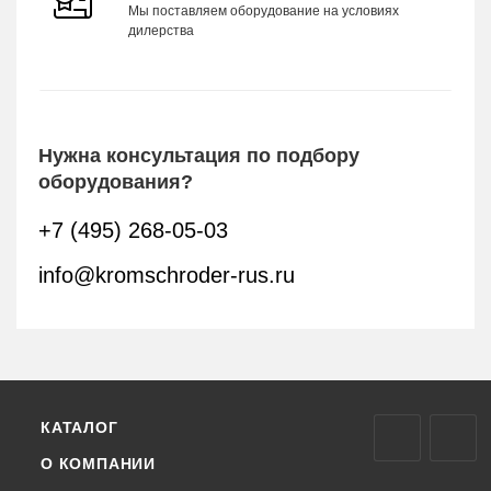
Мы поставляем оборудование на условиях
дилерства
Нужна консультация по подбору
оборудования?
+7 (495) 268-05-03
info@kromschroder-rus.ru
КАТАЛОГ
О КОМПАНИИ