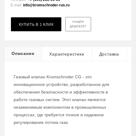
E-mail:
info@kromschroder-rus.ru
НАШЛИ
КУПИТЬ В 1 КЛИК
ДЕШЕВЛЕ?
Описание
Характеристики
Доставка
Газовый клапан Kromschroder CG - это
инновационное устройство, разработанное для
обеспечения безопасности и эффективности в
работе газовых систем. Этот клапан является
незаменимым компонентом в промышленных
процессах, где требуется точное и надежное
регулирование потока газа.