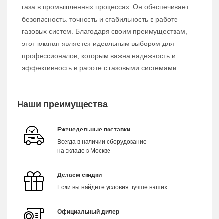
газа в промышленных процессах. Он обеспечивает
безопасность, точность и стабильность в работе
газовых систем. Благодаря своим преимуществам,
этот клапан является идеальным выбором для
профессионалов, которым важна надежность и
эффективность в работе с газовыми системами.
Наши преимущества
Еженедельные поставки
Всегда в наличии оборудование
на складе в Москве
Делаем скидки
Если вы найдете условия лучше наших
Официальный дилер