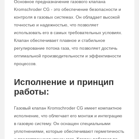
Основное предназначение газового клапана
Kromschroder CG - это обеспечение безопасности и
контроля в газовых системах. Он обладает высокой
точностью и надежностью, что позволяет
использовать его в самых требовательных условиях.
Клапан обеспечивает плавное и стабильное
регулирование потока газа, что позволяет достичь
оптимальной производительности и эффективности
процессов.
Исполнение и принцип
работы:
Газовый клапан Kromschroder CG имеет компактное
исполнение, что облегчает его монтаж и интеграцию
в газовую систему. Он оснащен специальными
уплотнениями, которые обеспечивают герметичность