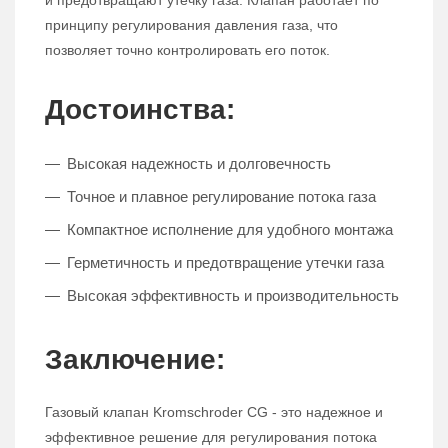
и предотвращают утечку газа. Клапан работает по
принципу регулирования давления газа, что
позволяет точно контролировать его поток.
Достоинства:
Высокая надежность и долговечность
Точное и плавное регулирование потока газа
Компактное исполнение для удобного монтажа
Герметичность и предотвращение утечки газа
Высокая эффективность и производительность
Заключение:
Газовый клапан Kromschroder CG - это надежное и
эффективное решение для регулирования потока