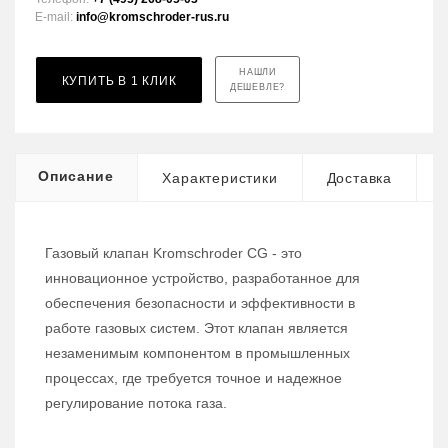
E-mail:
info@kromschroder-rus.ru
НАШЛИ
КУПИТЬ В 1 КЛИК
ДЕШЕВЛЕ?
Описание
Характеристики
Доставка
Газовый клапан Kromschroder CG - это
инновационное устройство, разработанное для
обеспечения безопасности и эффективности в
работе газовых систем. Этот клапан является
незаменимым компонентом в промышленных
процессах, где требуется точное и надежное
регулирование потока газа.