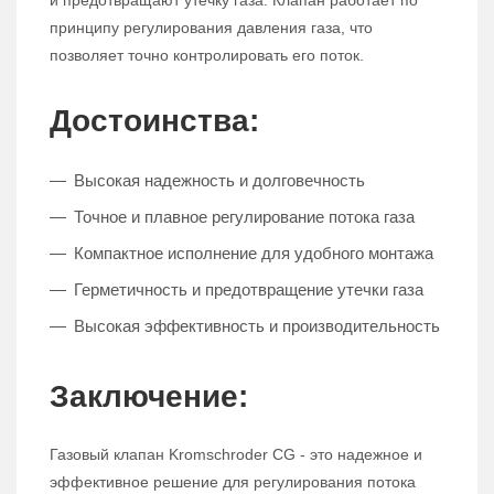
и предотвращают утечку газа. Клапан работает по
принципу регулирования давления газа, что
позволяет точно контролировать его поток.
Достоинства:
Высокая надежность и долговечность
Точное и плавное регулирование потока газа
Компактное исполнение для удобного монтажа
Герметичность и предотвращение утечки газа
Высокая эффективность и производительность
Заключение:
Газовый клапан Kromschroder CG - это надежное и
эффективное решение для регулирования потока