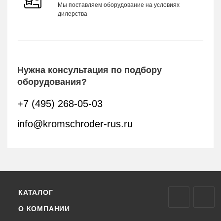
Мы поставляем оборудование на условиях
дилерства
Нужна консультация по подбору
оборудования?
+7 (495) 268-05-03
info@kromschroder-rus.ru
КАТАЛОГ
О КОМПАНИИ