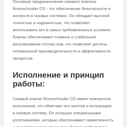
Основное предназначение газового клапана
Kromschroder CG - это обеспечение безопасности и
контроля в газовых системах. Он обладает высокой
точностью и надежностью, что позволяет
использовать его в самых требовательных условиях.
Клапан обеспечивает плавное и стабильное
регулирование потока газа, что позволяет достичь
оптимальной производительности и эффективности
процессов.
Исполнение и принцип
работы:
Газовый клапан Kromschroder CG имеет компактное
исполнение, что облегчает его монтаж и интеграцию
в газовую систему. Он оснащен специальными
уплотнениями, которые обеспечивают герметичность