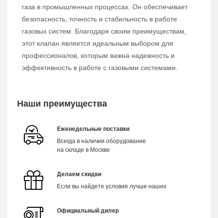
газа в промышленных процессах. Он обеспечивает
безопасность, точность и стабильность в работе
газовых систем. Благодаря своим преимуществам,
этот клапан является идеальным выбором для
профессионалов, которым важна надежность и
эффективность в работе с газовыми системами.
Наши преимущества
Еженедельные поставки
Всегда в наличии оборудование
на складе в Москве
Делаем скидки
Если вы найдете условия лучше наших
Официальный дилер