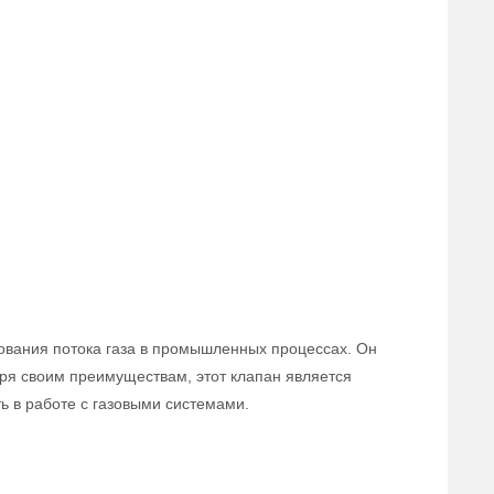
ования потока газа в промышленных процессах. Он
аря своим преимуществам, этот клапан является
 в работе с газовыми системами.