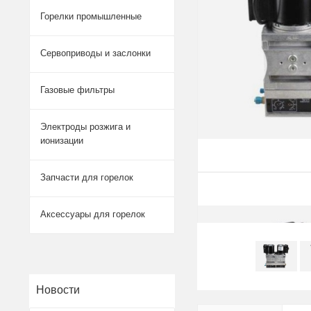
Горелки промышленные
Сервоприводы и заслонки
Газовые фильтры
Электроды розжига и
ионизации
Запчасти для горелок
Аксессуары для горелок
Новости