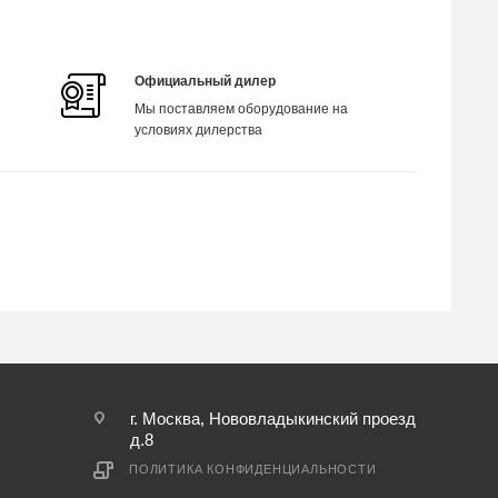
Официальный дилер
Мы поставляем оборудование на
условиях дилерства
г. Москва, Нововладыкинский проезд
д.8
ПОЛИТИКА КОНФИДЕНЦИАЛЬНОСТИ