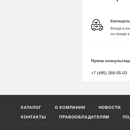
Еженедель
Всегда в н
на складе в
Нужна консультац
+7 (495) 268-05-03
КАТАЛОГ
О КОМПАНИИ
НОВОСТИ
КОНТАКТЫ
ПРАВООБЛАДАТЕЛЯМ
ПО