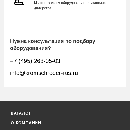
Мы поставляем оборудование на условиях
дилерства
Нужна консультация по подбору
оборудования?
+7 (495) 268-05-03
info@kromschroder-rus.ru
КАТАЛОГ
О КОМПАНИИ