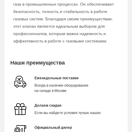
газа в промышленных процессах. Он обеспечивает
безопасность, точность и стабильность в работе
газовых систем. Благодаря своим преимуществам,
этот клапан является идеальным выбором для
профессионалов, которым важна надежность и
эффективность в работе с газовыми системами.
Наши преимущества
Еженедельные поставки
Всегда в наличии оборудование
на складе в Москве
Делаем скидки
Если вы найдете условия лучше наших
Официальный дилер