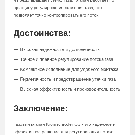
и предотвращают утечку газа. Клапан работает по
принципу регулирования давления газа, что
позволяет точно контролировать его поток.
Достоинства:
Высокая надежность и долговечность
Точное и плавное регулирование потока газа
Компактное исполнение для удобного монтажа
Герметичность и предотвращение утечки газа
Высокая эффективность и производительность
Заключение:
Газовый клапан Kromschroder CG - это надежное и
эффективное решение для регулирования потока