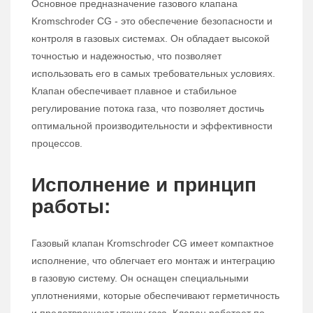
Основное предназначение газового клапана
Kromschroder CG - это обеспечение безопасности и
контроля в газовых системах. Он обладает высокой
точностью и надежностью, что позволяет
использовать его в самых требовательных условиях.
Клапан обеспечивает плавное и стабильное
регулирование потока газа, что позволяет достичь
оптимальной производительности и эффективности
процессов.
Исполнение и принцип
работы:
Газовый клапан Kromschroder CG имеет компактное
исполнение, что облегчает его монтаж и интеграцию
в газовую систему. Он оснащен специальными
уплотнениями, которые обеспечивают герметичность