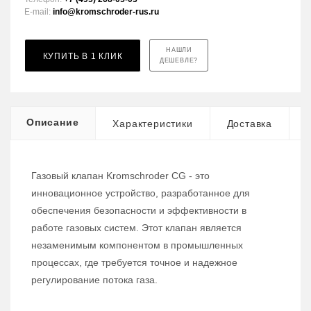
E-mail:
info@kromschroder-rus.ru
НАШЛИ
КУПИТЬ В 1 КЛИК
ДЕШЕВЛЕ?
Описание
Характеристики
Доставка
Газовый клапан Kromschroder CG - это
инновационное устройство, разработанное для
обеспечения безопасности и эффективности в
работе газовых систем. Этот клапан является
незаменимым компонентом в промышленных
процессах, где требуется точное и надежное
регулирование потока газа.