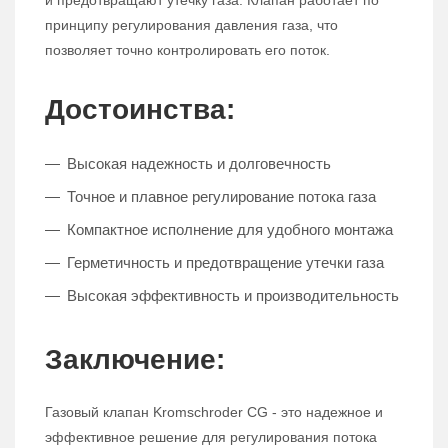
и предотвращают утечку газа. Клапан работает по
принципу регулирования давления газа, что
позволяет точно контролировать его поток.
Достоинства:
Высокая надежность и долговечность
Точное и плавное регулирование потока газа
Компактное исполнение для удобного монтажа
Герметичность и предотвращение утечки газа
Высокая эффективность и производительность
Заключение:
Газовый клапан Kromschroder CG - это надежное и
эффективное решение для регулирования потока