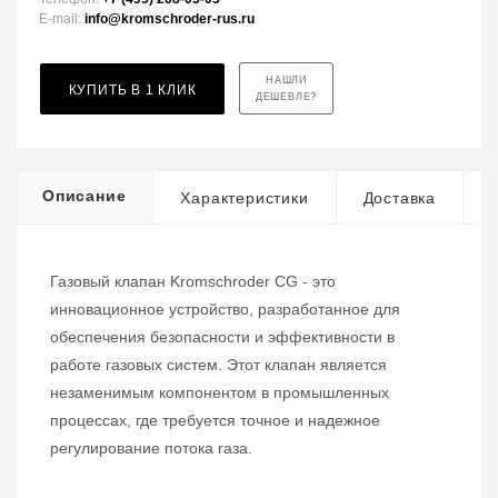
E-mail:
info@kromschroder-rus.ru
НАШЛИ
КУПИТЬ В 1 КЛИК
ДЕШЕВЛЕ?
Описание
Характеристики
Доставка
Газовый клапан Kromschroder CG - это
инновационное устройство, разработанное для
обеспечения безопасности и эффективности в
работе газовых систем. Этот клапан является
незаменимым компонентом в промышленных
процессах, где требуется точное и надежное
регулирование потока газа.