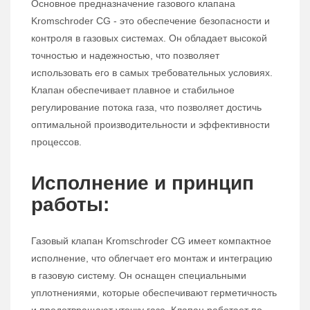
Основное предназначение газового клапана
Kromschroder CG - это обеспечение безопасности и
контроля в газовых системах. Он обладает высокой
точностью и надежностью, что позволяет
использовать его в самых требовательных условиях.
Клапан обеспечивает плавное и стабильное
регулирование потока газа, что позволяет достичь
оптимальной производительности и эффективности
процессов.
Исполнение и принцип
работы:
Газовый клапан Kromschroder CG имеет компактное
исполнение, что облегчает его монтаж и интеграцию
в газовую систему. Он оснащен специальными
уплотнениями, которые обеспечивают герметичность