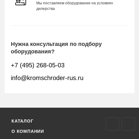
Мы поставляем оборудование на условиях
дилерства
Нужна консультация по подбору
оборудования?
+7 (495) 268-05-03
info@kromschroder-rus.ru
КАТАЛОГ
О КОМПАНИИ