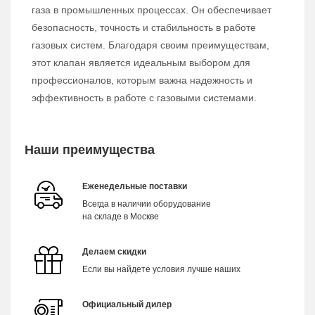
газа в промышленных процессах. Он обеспечивает
безопасность, точность и стабильность в работе
газовых систем. Благодаря своим преимуществам,
этот клапан является идеальным выбором для
профессионалов, которым важна надежность и
эффективность в работе с газовыми системами.
Наши преимущества
Еженедельные поставки
Всегда в наличии оборудование
на складе в Москве
Делаем скидки
Если вы найдете условия лучше наших
Официальный дилер