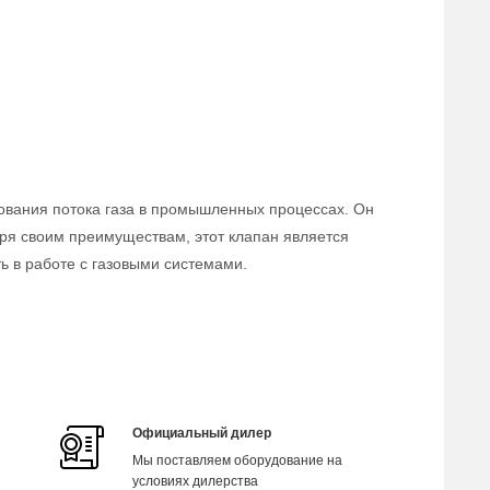
ования потока газа в промышленных процессах. Он
аря своим преимуществам, этот клапан является
 в работе с газовыми системами.
Официальный дилер
Мы поставляем оборудование на
условиях дилерства