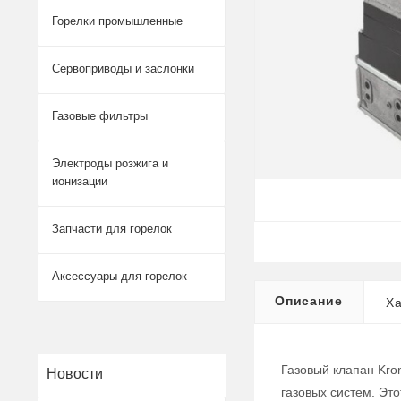
Горелки промышленные
Сервоприводы и заслонки
Газовые фильтры
Электроды розжига и
ионизации
Запчасти для горелок
Аксессуары для горелок
Описание
Ха
Газовый клапан Kro
Новости
газовых систем. Эт