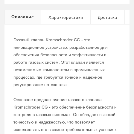
Описание
Характеристики
Доставка
Газовый клапан Kromschroder CG - это
инновационное устройство, разработанное для
обеспечения безопасности и эффективности в
работе газовых систем. Этот клапан является
незаменимым компонентом в промышленных
процессах, где требуется точное и надежное
регулирование потока газа.
Основное предназначение газового клапана
Kromschroder CG - это обеспечение безопасности и
контроля в газовых системах. Он обладает высокой
точностью и надежностью, что позволяет
использовать его в самых требовательных условиях.