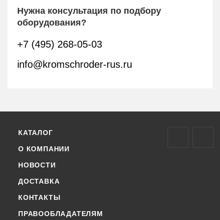
Нужна консультация по подбору
оборудования?
+7 (495) 268-05-03
info@kromschroder-rus.ru
КАТАЛОГ
О КОМПАНИИ
НОВОСТИ
ДОСТАВКА
КОНТАКТЫ
ПРАВООБЛАДАТЕЛЯМ