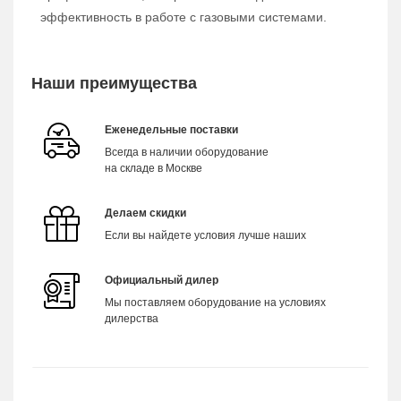
эффективность в работе с газовыми системами.
Наши преимущества
Еженедельные поставки
Всегда в наличии оборудование
на складе в Москве
Делаем скидки
Если вы найдете условия лучше наших
Официальный дилер
Мы поставляем оборудование на условиях
дилерства