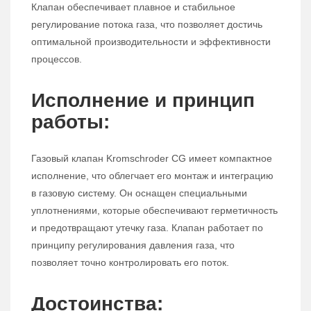
Клапан обеспечивает плавное и стабильное
регулирование потока газа, что позволяет достичь
оптимальной производительности и эффективности
процессов.
Исполнение и принцип
работы:
Газовый клапан Kromschroder CG имеет компактное
исполнение, что облегчает его монтаж и интеграцию
в газовую систему. Он оснащен специальными
уплотнениями, которые обеспечивают герметичность
и предотвращают утечку газа. Клапан работает по
принципу регулирования давления газа, что
позволяет точно контролировать его поток.
Достоинства: