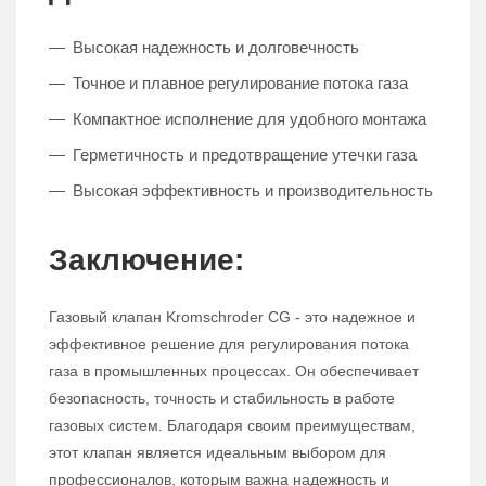
Высокая надежность и долговечность
Точное и плавное регулирование потока газа
Компактное исполнение для удобного монтажа
Герметичность и предотвращение утечки газа
Высокая эффективность и производительность
Заключение:
Газовый клапан Kromschroder CG - это надежное и
эффективное решение для регулирования потока
газа в промышленных процессах. Он обеспечивает
безопасность, точность и стабильность в работе
газовых систем. Благодаря своим преимуществам,
этот клапан является идеальным выбором для
профессионалов, которым важна надежность и