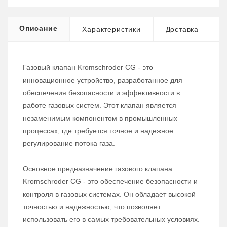
Описание
Характеристики
Доставка
Газовый клапан Kromschroder CG - это
инновационное устройство, разработанное для
обеспечения безопасности и эффективности в
работе газовых систем. Этот клапан является
незаменимым компонентом в промышленных
процессах, где требуется точное и надежное
регулирование потока газа.
Основное предназначение газового клапана
Kromschroder CG - это обеспечение безопасности и
контроля в газовых системах. Он обладает высокой
точностью и надежностью, что позволяет
использовать его в самых требовательных условиях.