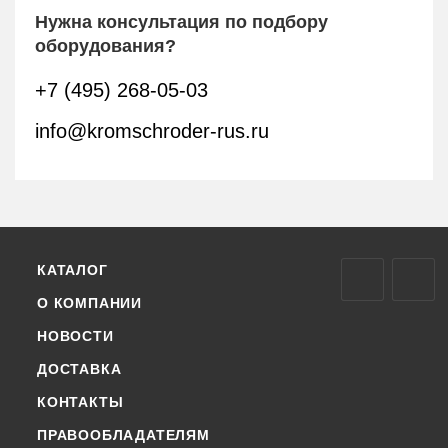
Нужна консультация по подбору
оборудования?
+7 (495) 268-05-03
info@kromschroder-rus.ru
КАТАЛОГ
О КОМПАНИИ
НОВОСТИ
ДОСТАВКА
КОНТАКТЫ
ПРАВООБЛАДАТЕЛЯМ