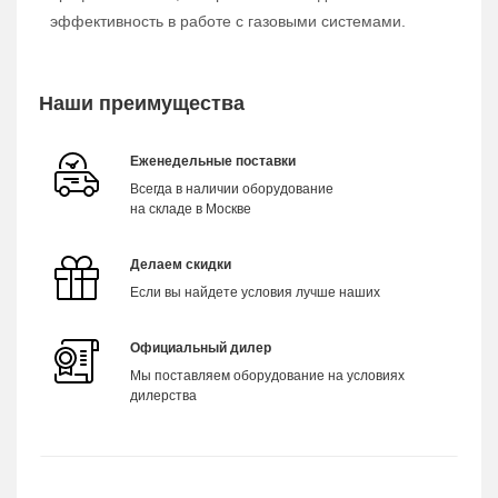
эффективность в работе с газовыми системами.
Наши преимущества
Еженедельные поставки
Всегда в наличии оборудование
на складе в Москве
Делаем скидки
Если вы найдете условия лучше наших
Официальный дилер
Мы поставляем оборудование на условиях
дилерства