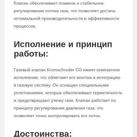
Клапан обеспечивает плавное и стабильное
регулирование потока газа, что позволяет достичь
оптимальной производительности и эффективности
процессов.
Исполнение и принцип
работы:
Газовый клапан Kromschroder CG имеет компактное
исполнение, что облегчает его монтаж и интеграцию
в газовую систему. Он оснащен специальными
уплотнениями, которые обеспечивают герметичность
и предотвращают утечку газа. Клапан работает по
принципу регулирования давления газа, что
позволяет точно контролировать его поток.
Достоинства: