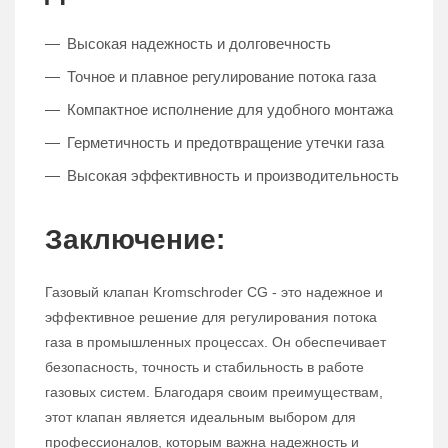
Высокая надежность и долговечность
Точное и плавное регулирование потока газа
Компактное исполнение для удобного монтажа
Герметичность и предотвращение утечки газа
Высокая эффективность и производительность
Заключение:
Газовый клапан Kromschroder CG - это надежное и
эффективное решение для регулирования потока
газа в промышленных процессах. Он обеспечивает
безопасность, точность и стабильность в работе
газовых систем. Благодаря своим преимуществам,
этот клапан является идеальным выбором для
профессионалов, которым важна надежность и