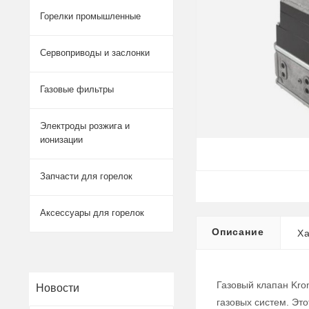
Горелки промышленные
Сервоприводы и заслонки
Газовые фильтры
Электроды розжига и
ионизации
Запчасти для горелок
Аксессуары для горелок
Описание
Ха
Газовый клапан Kro
Новости
газовых систем. Эт