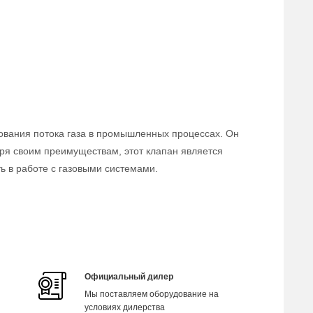
ования потока газа в промышленных процессах. Он
аря своим преимуществам, этот клапан является
 в работе с газовыми системами.
Официальный дилер
Мы поставляем оборудование на
условиях дилерства