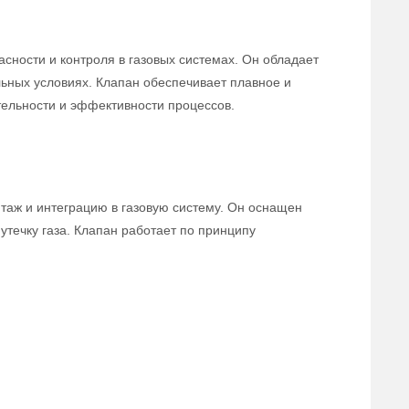
сности и контроля в газовых системах. Он обладает
льных условиях. Клапан обеспечивает плавное и
тельности и эффективности процессов.
нтаж и интеграцию в газовую систему. Он оснащен
течку газа. Клапан работает по принципу