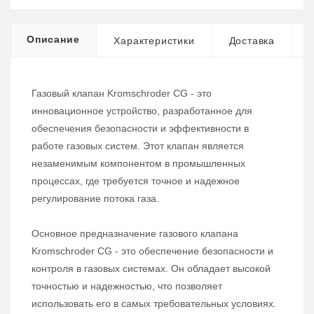
Описание
Характеристики
Доставка
Газовый клапан Kromschroder CG - это
инновационное устройство, разработанное для
обеспечения безопасности и эффективности в
работе газовых систем. Этот клапан является
незаменимым компонентом в промышленных
процессах, где требуется точное и надежное
регулирование потока газа.
Основное предназначение газового клапана
Kromschroder CG - это обеспечение безопасности и
контроля в газовых системах. Он обладает высокой
точностью и надежностью, что позволяет
использовать его в самых требовательных условиях.