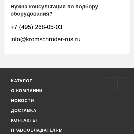
Нужна консультация по подбору
оборудования?
+7 (495) 268-05-03
info@kromschroder-rus.ru
КАТАЛОГ
О КОМПАНИИ
НОВОСТИ
ДОСТАВКА
КОНТАКТЫ
ПРАВООБЛАДАТЕЛЯМ