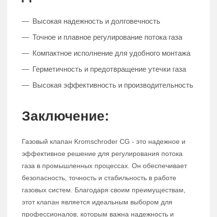
Высокая надежность и долговечность
Точное и плавное регулирование потока газа
Компактное исполнение для удобного монтажа
Герметичность и предотвращение утечки газа
Высокая эффективность и производительность
Заключение:
Газовый клапан Kromschroder CG - это надежное и
эффективное решение для регулирования потока
газа в промышленных процессах. Он обеспечивает
безопасность, точность и стабильность в работе
газовых систем. Благодаря своим преимуществам,
этот клапан является идеальным выбором для
профессионалов, которым важна надежность и