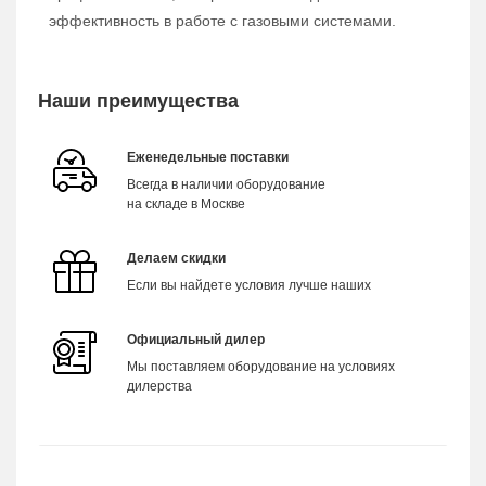
эффективность в работе с газовыми системами.
Наши преимущества
Еженедельные поставки
Всегда в наличии оборудование
на складе в Москве
Делаем скидки
Если вы найдете условия лучше наших
Официальный дилер
Мы поставляем оборудование на условиях
дилерства