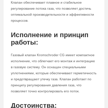
Клапан обеспечивает плавное и стабильное
регулирование потока газа, что позволяет достичь
оптимальной производительности и эффективности
процессов.
Исполнение и принцип
работы:
Газовый клапан Kromschroder CG имеет компактное
исполнение, что облегчает его монтаж и интеграцию
в газовую систему. Он оснащен специальными
уплотнениями, которые обеспечивают герметичность
и предотвращают утечку газа. Клапан работает по
принципу регулирования давления газа, что
позволяет точно контролировать его поток.
Достоинства: