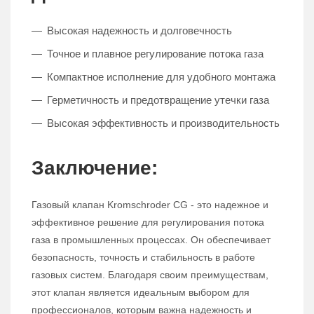
Высокая надежность и долговечность
Точное и плавное регулирование потока газа
Компактное исполнение для удобного монтажа
Герметичность и предотвращение утечки газа
Высокая эффективность и производительность
Заключение:
Газовый клапан Kromschroder CG - это надежное и
эффективное решение для регулирования потока
газа в промышленных процессах. Он обеспечивает
безопасность, точность и стабильность в работе
газовых систем. Благодаря своим преимуществам,
этот клапан является идеальным выбором для
профессионалов, которым важна надежность и