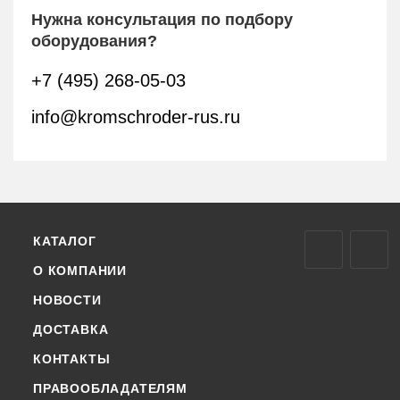
Нужна консультация по подбору
оборудования?
+7 (495) 268-05-03
info@kromschroder-rus.ru
КАТАЛОГ
О КОМПАНИИ
НОВОСТИ
ДОСТАВКА
КОНТАКТЫ
ПРАВООБЛАДАТЕЛЯМ