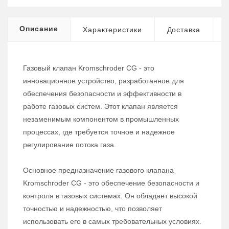
Описание
Характеристики
Доставка
Газовый клапан Kromschroder CG - это
инновационное устройство, разработанное для
обеспечения безопасности и эффективности в
работе газовых систем. Этот клапан является
незаменимым компонентом в промышленных
процессах, где требуется точное и надежное
регулирование потока газа.
Основное предназначение газового клапана
Kromschroder CG - это обеспечение безопасности и
контроля в газовых системах. Он обладает высокой
точностью и надежностью, что позволяет
использовать его в самых требовательных условиях.