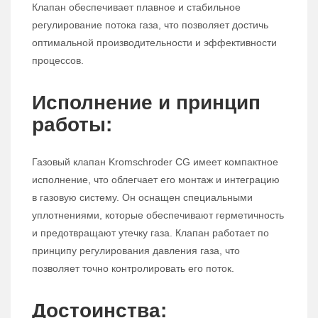
Клапан обеспечивает плавное и стабильное
регулирование потока газа, что позволяет достичь
оптимальной производительности и эффективности
процессов.
Исполнение и принцип
работы:
Газовый клапан Kromschroder CG имеет компактное
исполнение, что облегчает его монтаж и интеграцию
в газовую систему. Он оснащен специальными
уплотнениями, которые обеспечивают герметичность
и предотвращают утечку газа. Клапан работает по
принципу регулирования давления газа, что
позволяет точно контролировать его поток.
Достоинства: