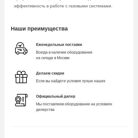
эффективность в работе с газовыми системами.
Наши преимущества
Еженедельные поставки
Всегда в наличии оборудование
на складе в Москве
Делаем скидки
Если вы найдете условия лучше наших
Официальный дилер
Мы поставляем оборудование на условиях
дилерства