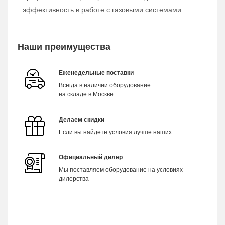
эффективность в работе с газовыми системами.
Наши преимущества
Еженедельные поставки
Всегда в наличии оборудование
на складе в Москве
Делаем скидки
Если вы найдете условия лучше наших
Официальный дилер
Мы поставляем оборудование на условиях
дилерства