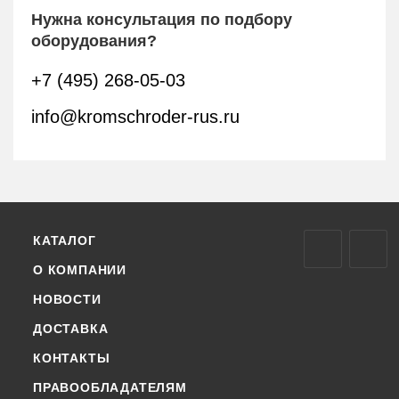
Нужна консультация по подбору
оборудования?
+7 (495) 268-05-03
info@kromschroder-rus.ru
КАТАЛОГ
О КОМПАНИИ
НОВОСТИ
ДОСТАВКА
КОНТАКТЫ
ПРАВООБЛАДАТЕЛЯМ