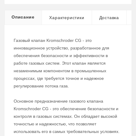
Описание
Характеристики
Доставка
Газовый клапан Kromschroder CG - это
инновационное устройство, разработанное для
обеспечения безопасности и эффективности в
работе газовых систем. Этот клапан является
незаменимым компонентом в промышленных
процессах, где требуется точное и надежное
регулирование потока газа.
Основное предназначение газового клапана
Kromschroder CG - это обеспечение безопасности и
контроля в газовых системах. Он обладает высокой
точностью и надежностью, что позволяет
использовать его в самых требовательных условиях.