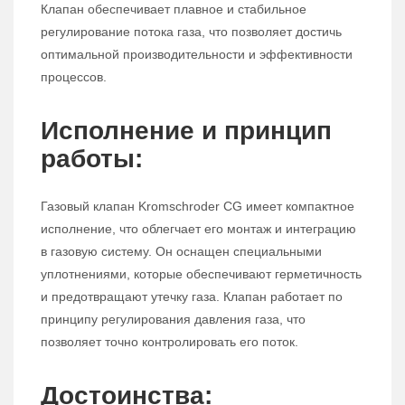
Клапан обеспечивает плавное и стабильное
регулирование потока газа, что позволяет достичь
оптимальной производительности и эффективности
процессов.
Исполнение и принцип
работы:
Газовый клапан Kromschroder CG имеет компактное
исполнение, что облегчает его монтаж и интеграцию
в газовую систему. Он оснащен специальными
уплотнениями, которые обеспечивают герметичность
и предотвращают утечку газа. Клапан работает по
принципу регулирования давления газа, что
позволяет точно контролировать его поток.
Достоинства: