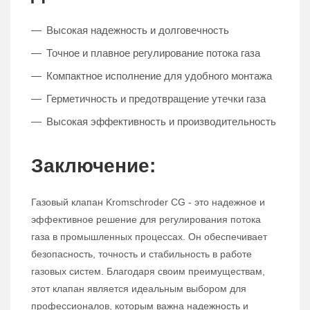
Высокая надежность и долговечность
Точное и плавное регулирование потока газа
Компактное исполнение для удобного монтажа
Герметичность и предотвращение утечки газа
Высокая эффективность и производительность
Заключение:
Газовый клапан Kromschroder CG - это надежное и
эффективное решение для регулирования потока
газа в промышленных процессах. Он обеспечивает
безопасность, точность и стабильность в работе
газовых систем. Благодаря своим преимуществам,
этот клапан является идеальным выбором для
профессионалов, которым важна надежность и