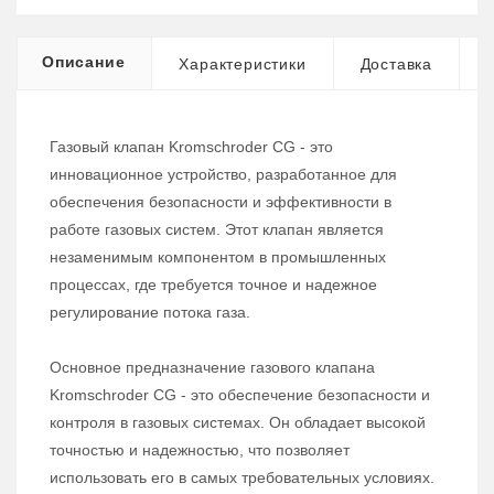
Описание
Характеристики
Доставка
Газовый клапан Kromschroder CG - это
инновационное устройство, разработанное для
обеспечения безопасности и эффективности в
работе газовых систем. Этот клапан является
незаменимым компонентом в промышленных
процессах, где требуется точное и надежное
регулирование потока газа.
Основное предназначение газового клапана
Kromschroder CG - это обеспечение безопасности и
контроля в газовых системах. Он обладает высокой
точностью и надежностью, что позволяет
использовать его в самых требовательных условиях.