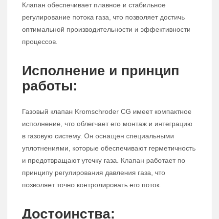
Клапан обеспечивает плавное и стабильное
регулирование потока газа, что позволяет достичь
оптимальной производительности и эффективности
процессов.
Исполнение и принцип
работы:
Газовый клапан Kromschroder CG имеет компактное
исполнение, что облегчает его монтаж и интеграцию
в газовую систему. Он оснащен специальными
уплотнениями, которые обеспечивают герметичность
и предотвращают утечку газа. Клапан работает по
принципу регулирования давления газа, что
позволяет точно контролировать его поток.
Достоинства: