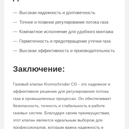
Высокая надежность и долговечность
Точное и плавное регулирование потока газа
Компактное исполнение для удобного монтажа
Герметичность и предотвращение утечки газа
Высокая эффективность и производительность
Заключение:
Газовый клапан Kromschroder CG - это надежное и
эффективное решение для регулирования потока
газа в промышленных процессах. Он обеспечивает
безопасность, точность и стабильность в работе
газовых систем. Благодаря своим преимуществам,
этот клапан является идеальным выбором для
профессионалов, которым важна надежность и