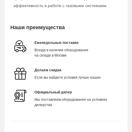
эффективность в работе с газовыми системами.
Наши преимущества
Еженедельные поставки
Всегда в наличии оборудование
на складе в Москве
Делаем скидки
Если вы найдете условия лучше наших
Официальный дилер
Мы поставляем оборудование на условиях
дилерства