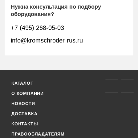
Нужна консультация по подбору
оборудования?
+7 (495) 268-05-03
info@kromschroder-rus.ru
КАТАЛОГ
О КОМПАНИИ
НОВОСТИ
ДОСТАВКА
КОНТАКТЫ
ПРАВООБЛАДАТЕЛЯМ