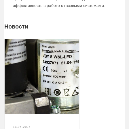
эффективность в работе с газовыми системами.
Новости
14.05.2025