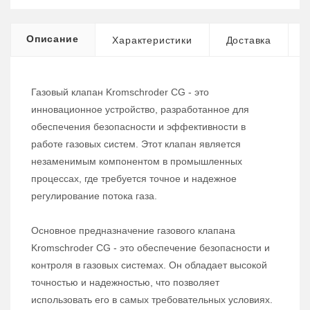
Описание
Характеристики
Доставка
Газовый клапан Kromschroder CG - это
инновационное устройство, разработанное для
обеспечения безопасности и эффективности в
работе газовых систем. Этот клапан является
незаменимым компонентом в промышленных
процессах, где требуется точное и надежное
регулирование потока газа.
Основное предназначение газового клапана
Kromschroder CG - это обеспечение безопасности и
контроля в газовых системах. Он обладает высокой
точностью и надежностью, что позволяет
использовать его в самых требовательных условиях.