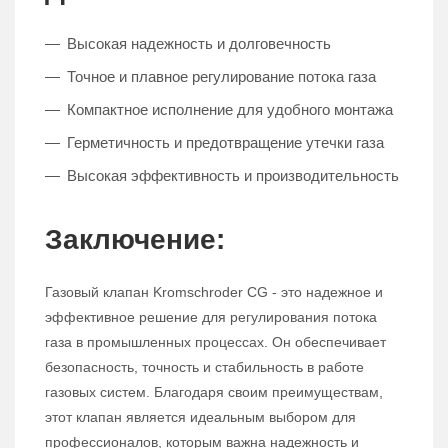
Высокая надежность и долговечность
Точное и плавное регулирование потока газа
Компактное исполнение для удобного монтажа
Герметичность и предотвращение утечки газа
Высокая эффективность и производительность
Заключение:
Газовый клапан Kromschroder CG - это надежное и
эффективное решение для регулирования потока
газа в промышленных процессах. Он обеспечивает
безопасность, точность и стабильность в работе
газовых систем. Благодаря своим преимуществам,
этот клапан является идеальным выбором для
профессионалов, которым важна надежность и