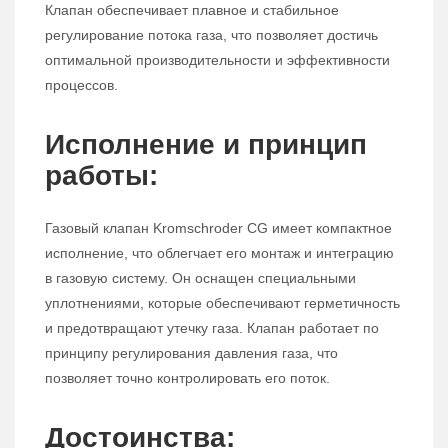
Клапан обеспечивает плавное и стабильное
регулирование потока газа, что позволяет достичь
оптимальной производительности и эффективности
процессов.
Исполнение и принцип
работы:
Газовый клапан Kromschroder CG имеет компактное
исполнение, что облегчает его монтаж и интеграцию
в газовую систему. Он оснащен специальными
уплотнениями, которые обеспечивают герметичность
и предотвращают утечку газа. Клапан работает по
принципу регулирования давления газа, что
позволяет точно контролировать его поток.
Достоинства: