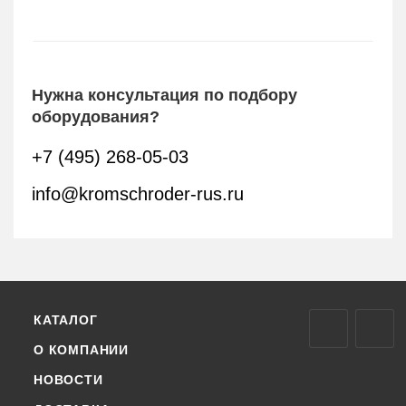
Нужна консультация по подбору
оборудования?
+7 (495) 268-05-03
info@kromschroder-rus.ru
КАТАЛОГ
О КОМПАНИИ
НОВОСТИ