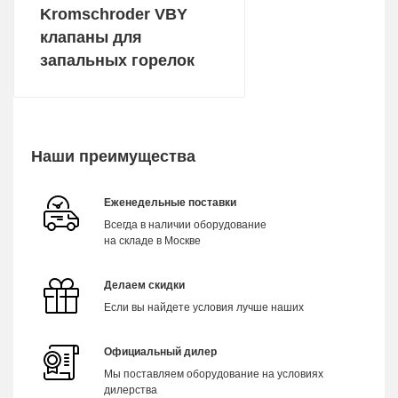
Kromschroder VBY
клапаны для
запальных горелок
Наши преимущества
Еженедельные поставки
Всегда в наличии оборудование
на складе в Москве
Делаем скидки
Если вы найдете условия лучше наших
Официальный дилер
Мы поставляем оборудование на условиях
дилерства